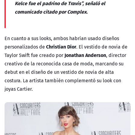
Kelce fue el padrino de Travis”, señaló el
comunicado citado por Complex.
En cuanto a sus looks, ambos habrían usado diseños
Christian Dior
personalizados de
. El vestido de novia de
Jonathan Anderson
Taylor Swift fue creado por
, director
creativo de la reconocida casa de moda, marcando su
debut en el diseño de un vestido de novia de alta
costura. La artista también complementó su look con
joyas Cartier.