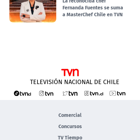
La reconocida chef
Fernanda Fuentes se suma
a MasterChef Chile en TVN
TELEVISIÓN NACIONAL DE CHILE
Comercial
Concursos
TV Tiempo