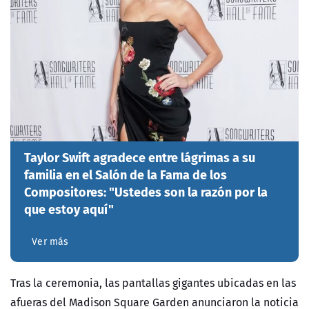
Taylor Swift agradece entre lágrimas a su
familia en el Salón de la Fama de los
Compositores: "Ustedes son la razón por la
que estoy aquí"
Ver más
Tras la ceremonia, las pantallas gigantes ubicadas en las
afueras del Madison Square Garden anunciaron la noticia