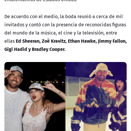
De acuerdo con el medio, la boda reunió a cerca de mil
invitados y contó con la presencia de reconocidas figuras
del mundo de la música, el cine y la televisión, entre
Ed Sheeran, Zoë Kravitz, Ethan Hawke, Jimmy Fallon,
ellas
Gigi Hadid y Bradley Cooper.