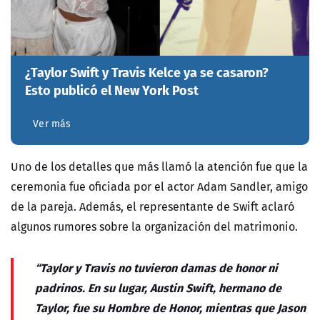
¿Taylor Swift y Travis Kelce ya se casaron?
Esto publicó el New York Post
Ver más
Uno de los detalles que más llamó la atención fue que la
ceremonia fue oficiada por el actor Adam Sandler, amigo
de la pareja. Además, el representante de Swift aclaró
algunos rumores sobre la organización del matrimonio.
“Taylor y Travis no tuvieron damas de honor ni
padrinos. En su lugar, Austin Swift, hermano de
Taylor, fue su Hombre de Honor, mientras que Jason