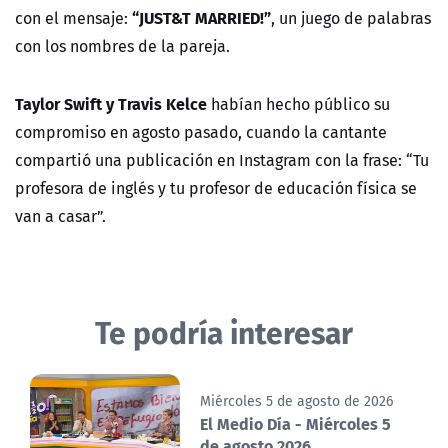
“JUST&T MARRIED!”
con el mensaje:
, un juego de palabras
con los nombres de la pareja.
Taylor Swift y Travis Kelce
habían hecho público su
compromiso en agosto pasado, cuando la cantante
compartió una publicación en Instagram con la frase: “Tu
profesora de inglés y tu profesor de educación física se
van a casar”.
Te podría interesar
Miércoles 5 de agosto de 2026
El Medio Día - Miércoles 5
de agosto 2026