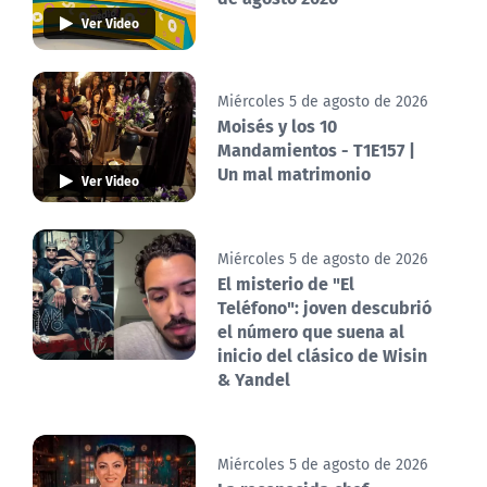
Ver Video
Miércoles 5 de agosto de 2026
Moisés y los 10
Mandamientos - T1E157 |
Un mal matrimonio
Ver Video
Miércoles 5 de agosto de 2026
El misterio de "El
Teléfono": joven descubrió
el número que suena al
inicio del clásico de Wisin
& Yandel
Miércoles 5 de agosto de 2026