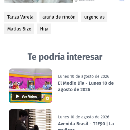
Tanza Varela
araña de rincón
urgencias
Matías Bize
Hija
Te podría interesar
Lunes 10 de agosto de 2026
El Medio Día - Lunes 10 de
agosto de 2026
Ver Video
Lunes 10 de agosto de 2026
Avenida Brasil - T1E90 | La
muñeca