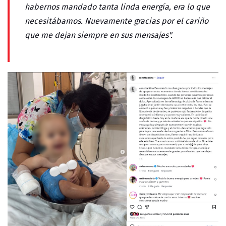
habernos mandado tanta linda energía, era lo que
necesitábamos. Nuevamente gracias por el cariño
que me dejan siempre en sus mensajes".