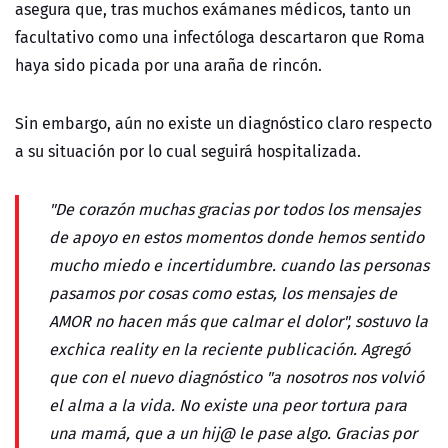
asegura que, tras muchos exámanes médicos, tanto un
facultativo como una infectóloga descartaron que Roma
haya sido picada por una araña de rincón.
Sin embargo, aún no existe un diagnóstico claro respecto
a su situación por lo cual seguirá hospitalizada.
"De corazón muchas gracias por todos los mensajes
de apoyo en estos momentos donde hemos sentido
mucho miedo e incertidumbre. cuando las personas
pasamos por cosas como estas, los mensajes de
AMOR no hacen más que calmar el dolor", sostuvo la
exchica reality en la reciente publicación. Agregó
que con el nuevo diagnóstico "a nosotros nos volvió
el alma a la vida. No existe una peor tortura para
una mamá, que a un hij@ le pase algo. Gracias por