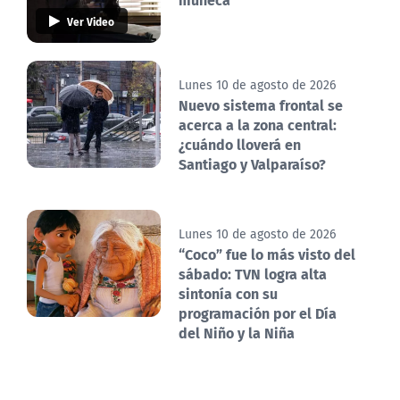
Ver Video
Lunes 10 de agosto de 2026
Nuevo sistema frontal se
acerca a la zona central:
¿cuándo lloverá en
Santiago y Valparaíso?
Lunes 10 de agosto de 2026
“Coco” fue lo más visto del
sábado: TVN logra alta
sintonía con su
programación por el Día
del Niño y la Niña