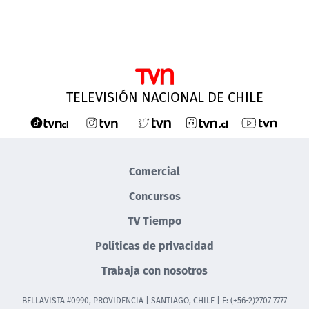
TELEVISIÓN NACIONAL DE CHILE
Comercial
Concursos
TV Tiempo
Políticas de privacidad
Trabaja con nosotros
BELLAVISTA #0990, PROVIDENCIA | SANTIAGO, CHILE | F: (+56-2)2707 7777