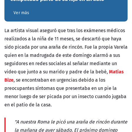
Ver más
La artista visual aseguró que tras los exámenes médicos
realizados a la niña de 11 meses, se descartó que haya
sido picada por una araña de rincón. Fue la propia Varela
quien en la madrugada de este domingo alarmó a sus
seguidores en redes sociales al señalar mediante un
Matías
video que junto a su marido y padre de la bebé,
Bize
, se encontraban en urgencias debido a los
preocupantes síntomas que presentaba en un pie la
menor luego de ser picada por un insecto cuando jugaba
en el patio de la casa.
"A nuestra Roma le picó una araña de rincón durante
la mañana de ayer sábado. El próximo domingo