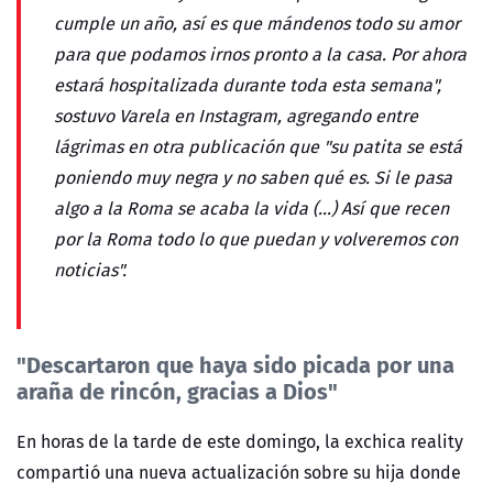
cumple un año, así es que mándenos todo su amor
para que podamos irnos pronto a la casa. Por ahora
estará hospitalizada durante toda esta semana",
sostuvo Varela en Instagram, agregando entre
lágrimas en otra publicación que "su patita se está
poniendo muy negra y no saben qué es. Si le pasa
algo a la Roma se acaba la vida (...) Así que recen
por la Roma todo lo que puedan y volveremos con
noticias".
"Descartaron que haya sido picada por una
araña de rincón, gracias a Dios"
En horas de la tarde de este domingo, la exchica reality
compartió una nueva actualización sobre su hija donde