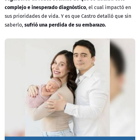
complejo e inesperado diagnóstico
, el cual impactó en
sus prioridades de vida. Y es que Castro detalló que sin
sufrió una perdida de su embarazo.
saberlo,