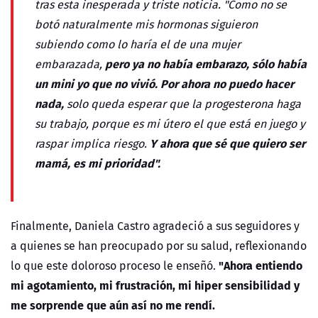
tras esta inesperada y triste noticia. "Como no se
botó naturalmente mis hormonas siguieron
subiendo como lo haría el de una mujer
pero ya no había embarazo, sólo había
embarazada,
un mini yo que no vivió. Por ahora no puedo hacer
nada,
solo queda esperar que la progesterona haga
su trabajo, porque es mi útero el que está en juego y
Y ahora que sé que quiero ser
raspar implica riesgo.
mamá, es mi prioridad".
Finalmente, Daniela Castro agradeció a sus seguidores y
a quienes se han preocupado por su salud, reflexionando
"Ahora entiendo
lo que este doloroso proceso le enseñó.
mi agotamiento, mi frustración, mi hiper sensibilidad y
me sorprende que aún así no me rendí.