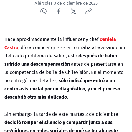
Miércoles 3 de diciembre de 2025
Daniela
Hace aproximadamente la influencer y chef
Castro
, dio a conocer que se encontraba atravesando un
después de haber
delicado problema de salud, esto
sufrido una descompensación
antes de presentarse en
la competencia de baile de Chilevisión. En el momento
sólo indicó que entró a un
no entregó más detalles,
centro asistencial por un diagnóstico, y en el proceso
descubrió otro más delicado.
Sin embargo, la tarde de este martes 2 de diciembre
decidió romper el silencio y compartir junto a sus
seguidores en redes sociales de qué se trataba este