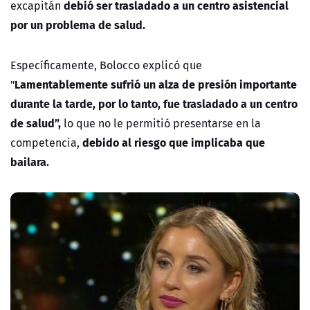
debió ser trasladado a un centro asistencial
excapitán
por un problema de salud.
Específicamente, Bolocco explicó que
Lamentablemente sufrió un alza de presión importante
"
durante la tarde, por lo tanto, fue trasladado a un centro
de salud”,
lo que no le permitió presentarse en la
debido al riesgo que implicaba que
competencia,
bailara.