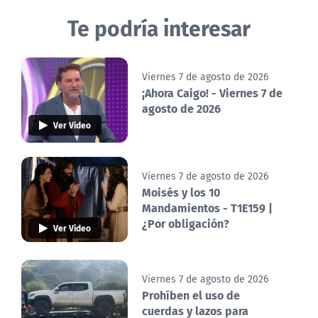
Te podría interesar
Viernes 7 de agosto de 2026
¡Ahora Caigo! - Viernes 7 de
agosto de 2026
Ver Video
Viernes 7 de agosto de 2026
Moisés y los 10
Mandamientos - T1E159 |
¿Por obligación?
Ver Video
Viernes 7 de agosto de 2026
Prohíben el uso de
cuerdas y lazos para