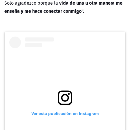
vida de una u otra manera me
Solo agradezco porque la
enseña y me hace conectar conmigo".
Ver esta publicación en Instagram