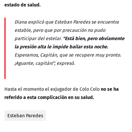
estado de salud.
Diana explicó que Esteban Paredes se encuentra
estable, pero que por precaución no pudo
"
Está bien, pero obviamente
participar del estelar.
la presión alta le impide bailar esta noche.
Esperamos, Capitán, que se recupere muy pronto.
¡Aguante, capitán!", expresó.
no se ha
Hasta el momento el exjugador de Colo Colo
referido a esta complicación en su salud.
Esteban Paredes