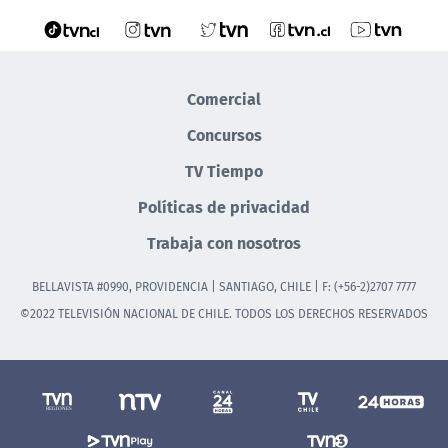
Comercial
Concursos
TV Tiempo
Políticas de privacidad
Trabaja con nosotros
BELLAVISTA #0990, PROVIDENCIA | SANTIAGO, CHILE | F: (+56-2)2707 7777
©2022 TELEVISIÓN NACIONAL DE CHILE. TODOS LOS DERECHOS RESERVADOS