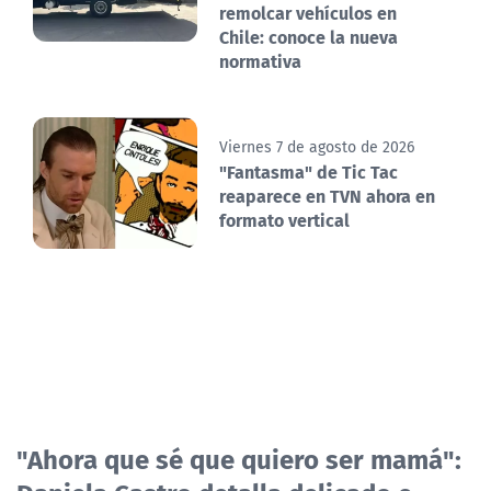
remolcar vehículos en
Chile: conoce la nueva
normativa
Viernes 7 de agosto de 2026
"Fantasma" de Tic Tac
reaparece en TVN ahora en
formato vertical
"Ahora que sé que quiero ser mamá":