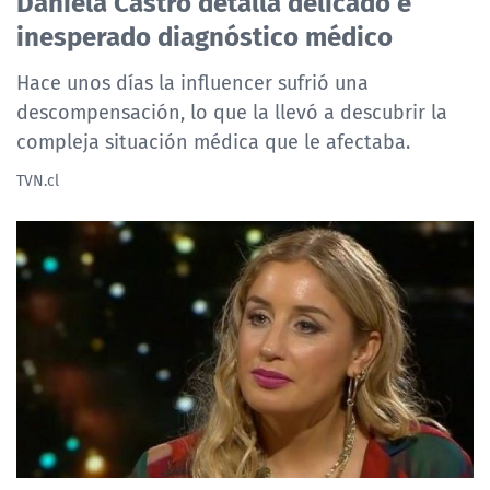
Daniela Castro detalla delicado e
inesperado diagnóstico médico
Hace unos días la influencer sufrió una
descompensación, lo que la llevó a descubrir la
compleja situación médica que le afectaba.
TVN.cl