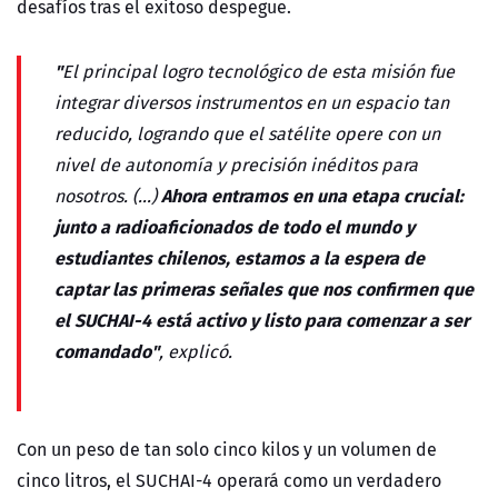
desafíos tras el exitoso despegue.
"
El principal logro tecnológico de esta misión fue
integrar diversos instrumentos en un espacio tan
reducido, logrando que el satélite opere con un
nivel de autonomía y precisión inéditos para
Ahora entramos en una etapa crucial:
nosotros. (...)
junto a radioaficionados de todo el mundo y
estudiantes chilenos, estamos a la espera de
captar las primeras señales que nos confirmen que
el SUCHAI-4 está activo y listo para comenzar a ser
comandado"
, explicó.
Con un peso de tan solo cinco kilos y un volumen de
cinco litros, el SUCHAI-4 operará como un verdadero