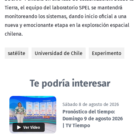
Tierra, el equipo del laboratorio SPEL se mantendrá
monitoreando los sistemas, dando inicio oficial a una
nueva y emocionante etapa en la exploración espacial
chilena.
satélite
Universidad de Chile
Experimento
Te podría interesar
Sábado 8 de agosto de 2026
Pronóstico del tiempo:
Domingo 9 de agosto 2026
| TV Tiempo
Ver Video