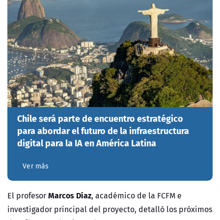
Chile será parte de encuentro estratégico
para abordar el futuro de la infraestructura
digital para la IA en América Latina
Ver más
Marcos Díaz
El profesor
, académico de la FCFM e
investigador principal del proyecto, detalló los próximos