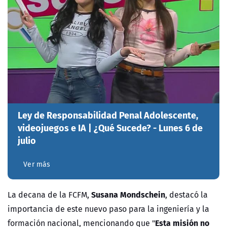
Ley de Responsabilidad Penal Adolescente,
videojuegos e IA | ¿Qué Sucede? - Lunes 6 de
julio
Ver más
Susana Mondschein
La decana de la FCFM,
, destacó la
importancia de este nuevo paso para la ingeniería y la
Esta misión no
formación nacional, mencionando que "