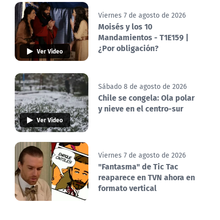
Viernes 7 de agosto de 2026
Moisés y los 10
Mandamientos - T1E159 |
¿Por obligación?
Ver Video
Sábado 8 de agosto de 2026
Chile se congela: Ola polar
y nieve en el centro-sur
Ver Video
Viernes 7 de agosto de 2026
"Fantasma" de Tic Tac
reaparece en TVN ahora en
formato vertical