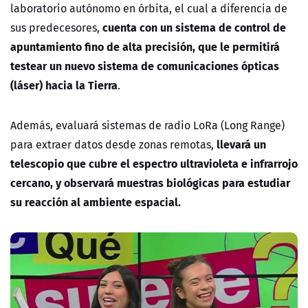
laboratorio autónomo en órbita, el cual a diferencia de
cuenta con un sistema de control de
sus predecesores,
apuntamiento fino de alta precisión, que le permitirá
testear un nuevo sistema de comunicaciones ópticas
(láser) hacia la Tierra
.
Además, evaluará sistemas de radio LoRa (Long Range)
llevará un
para extraer datos desde zonas remotas,
telescopio que cubre el espectro ultravioleta e infrarrojo
cercano, y observará muestras biológicas para estudiar
su reacción al ambiente espacial.