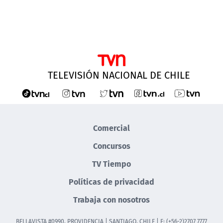
TELEVISIÓN NACIONAL DE CHILE
Comercial
Concursos
TV Tiempo
Políticas de privacidad
Trabaja con nosotros
BELLAVISTA #0990, PROVIDENCIA | SANTIAGO, CHILE | F: (+56-2)2707 7777