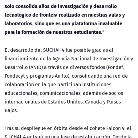
solo consolida años de investigación y desarrollo
tecnológico de frontera realizado en nuestras aulas y
laboratorios, sino que es una plataforma invaluable
para la formación de nuestros estudiantes.
"
El desarrollo del SUCHAI-4 fue posible gracias al
financiamiento de la
Agencia Nacional de Investigación y
Desarrollo (ANID)
a través de diversos fondos (Fondef,
Fondecyt y programas Anillo), consolidando una red de
colaboración en la que participan instituciones
educacionales, comunicacionales, además de socios
internacionales de Estados Unidos, Canadá y Países
Bajos.
Tras su despliegue en órbita desde el cohete Falcon 9, el
SUCHAI-4 entrará en una fase de estabilización. Desde la