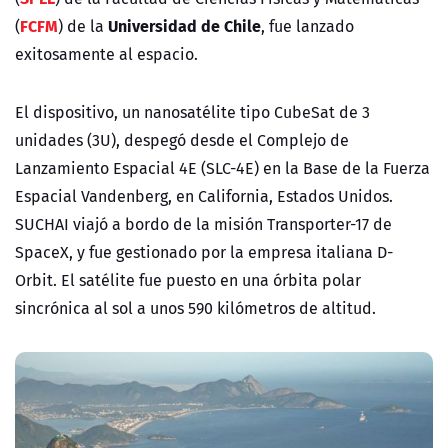
FCFM
Universidad de Chile
(
) de la
, fue lanzado
exitosamente al espacio.
El dispositivo, un nanosatélite tipo CubeSat de 3
unidades (3U), despegó desde el Complejo de
Lanzamiento Espacial 4E (SLC-4E) en la Base de la Fuerza
Espacial Vandenberg, en California, Estados Unidos.
SUCHAI viajó a bordo de la misión Transporter-17 de
SpaceX, y fue gestionado por la empresa italiana D-
Orbit. El satélite fue puesto en una órbita polar
sincrónica al sol a unos 590 kilómetros de altitud.