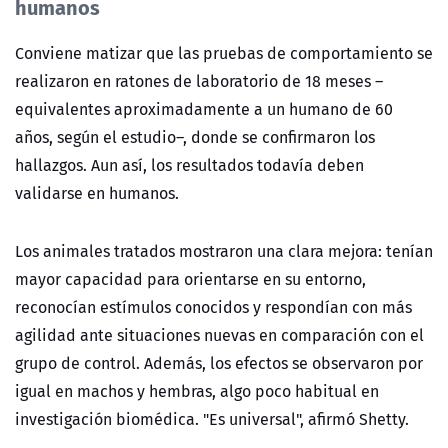
humanos
Conviene matizar que las pruebas de comportamiento se
realizaron en ratones de laboratorio de 18 meses –
equivalentes aproximadamente a un humano de 60
años, según el estudio–, donde se confirmaron los
hallazgos. Aun así, los resultados todavía deben
validarse en humanos.
Los animales tratados mostraron una clara mejora: tenían
mayor capacidad para orientarse en su entorno,
reconocían estímulos conocidos y respondían con más
agilidad ante situaciones nuevas en comparación con el
grupo de control. Además, los efectos se observaron por
igual en machos y hembras, algo poco habitual en
investigación biomédica. "Es universal", afirmó Shetty.