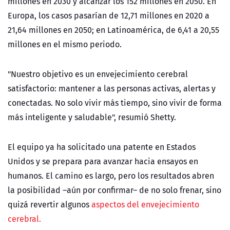
millones en 2030 y alcanzar los 152 millones en 2050. En
Europa, los casos pasarían de 12,71 millones en 2020 a
21,64 millones en 2050; en Latinoamérica, de 6,41 a 20,55
millones en el mismo periodo.
"Nuestro objetivo es un envejecimiento cerebral
satisfactorio: mantener a las personas activas, alertas y
conectadas. No solo vivir más tiempo, sino vivir de forma
más inteligente y saludable", resumió Shetty.
El equipo ya ha solicitado una patente en Estados
Unidos y se prepara para avanzar hacia ensayos en
humanos. El camino es largo, pero los resultados abren
la posibilidad –aún por confirmar– de no solo frenar, sino
quizá revertir algunos
aspectos del envejecimiento
cerebral.