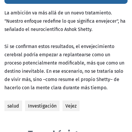
La ambición va más allá de un nuevo tratamiento.
"Nuestro enfoque redefine lo que significa envejecer", ha
señalado el neurocientífico Ashok Shetty.
Si se confirman estos resultados, el envejecimiento
cerebral podría empezar a replantearse como un
proceso potencialmente modificable, más que como un
destino inevitable. En ese escenario, no se trataría solo
de vivir más, sino –como resume el propio Shetty– de
hacerlo con la mente clara durante más tiempo.
salud
Investigación
Vejez