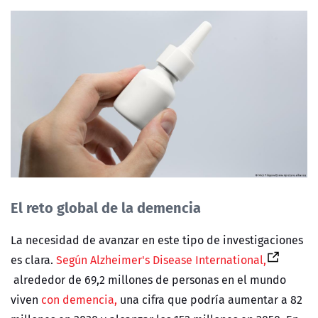
El reto global de la demencia
La necesidad de avanzar en este tipo de investigaciones
es clara.
Según Alzheimer's Disease International,
alrededor de 69,2 millones de personas en el mundo
viven
con demencia,
una cifra que podría aumentar a 82