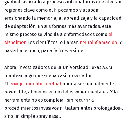
gradual, asociado a procesos inflamatorios que afectan
regiones clave como el hipocampo y acaban
erosionando la memoria, el aprendizaje y la capacidad
de adaptación. En sus formas más avanzadas, este
mismo proceso se vincula a enfermedades como
el
Alzheimer.
Los científicos lo llaman
neuroinflamación.
Y,
hasta hace poco, parecía irreversible.
Ahora, investigadores de la Universidad Texas A&M
plantean algo que suena casi provocador.
El
envejecimiento cerebral
podría ser parcialmente
reversible, al menos en modelos experimentales. Y la
herramienta no es compleja –sin recurrir a
procedimientos invasivos ni tratamientos prolongados–,
sino un simple spray nasal.