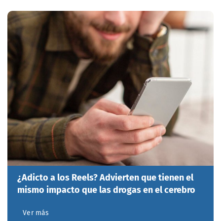
¿Adicto a los Reels? Advierten que tienen el
mismo impacto que las drogas en el cerebro
Ver más