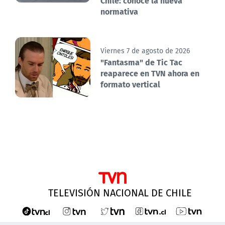
Chile: conoce la nueva
normativa
Viernes 7 de agosto de 2026
"Fantasma" de Tic Tac
reaparece en TVN ahora en
formato vertical
TELEVISIÓN NACIONAL DE CHILE