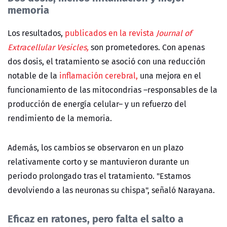
memoria
Los resultados,
publicados en la revista
Journal of
Extracellular Vesicles,
son prometedores. Con apenas
dos dosis, el tratamiento se asoció con una reducción
notable de la
inflamación cerebral,
una mejora en el
funcionamiento de las mitocondrias –responsables de la
producción de energía celular– y un refuerzo del
rendimiento de la memoria.
Además, los cambios se observaron en un plazo
relativamente corto y se mantuvieron durante un
periodo prolongado tras el tratamiento. "Estamos
devolviendo a las neuronas su chispa", señaló Narayana.
Eficaz en ratones, pero falta el salto a