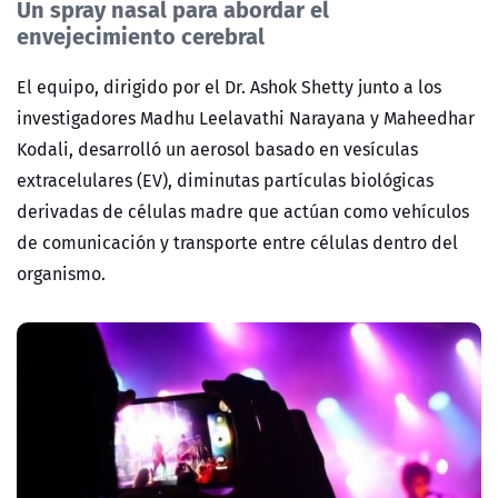
Un spray nasal para abordar el
envejecimiento cerebral
El equipo, dirigido por el Dr. Ashok Shetty junto a los
investigadores Madhu Leelavathi Narayana y Maheedhar
Kodali, desarrolló un aerosol basado en vesículas
extracelulares (EV), diminutas partículas biológicas
derivadas de células madre que actúan como vehículos
de comunicación y transporte entre células dentro del
organismo.