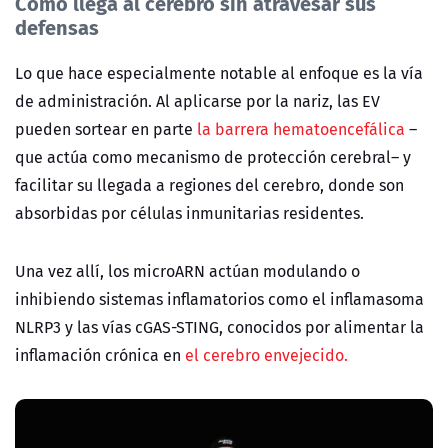
Cómo llega al cerebro sin atravesar sus
defensas
Lo que hace especialmente notable al enfoque es la vía
de administración. Al aplicarse por la nariz, las EV
pueden sortear en parte
la barrera hematoencefálica
–
que actúa como mecanismo de protección cerebral– y
facilitar su llegada a regiones del cerebro, donde son
absorbidas por células inmunitarias residentes.
Una vez allí, los microARN actúan modulando o
inhibiendo sistemas inflamatorios como el inflamasoma
NLRP3 y las vías cGAS-STING, conocidos por alimentar la
inflamación crónica en
el cerebro envejecido.