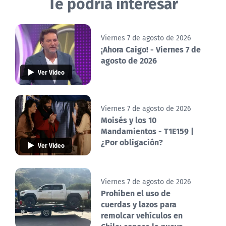
Te podría interesar
Viernes 7 de agosto de 2026
¡Ahora Caigo! - Viernes 7 de
agosto de 2026
Ver Video
Viernes 7 de agosto de 2026
Moisés y los 10
Mandamientos - T1E159 |
¿Por obligación?
Ver Video
Viernes 7 de agosto de 2026
Prohíben el uso de
cuerdas y lazos para
remolcar vehículos en