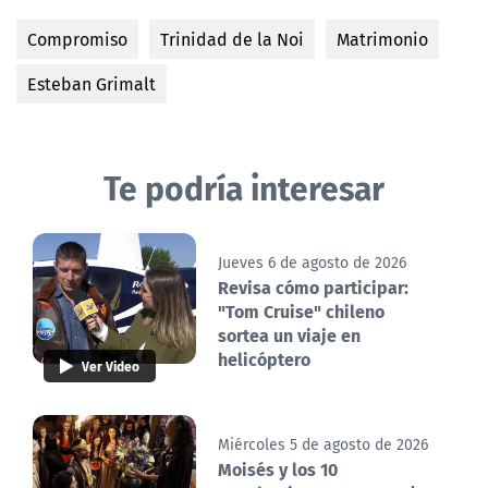
Compromiso
Trinidad de la Noi
Matrimonio
Esteban Grimalt
Te podría interesar
Jueves 6 de agosto de 2026
Revisa cómo participar:
"Tom Cruise" chileno
sortea un viaje en
helicóptero
Ver Video
Miércoles 5 de agosto de 2026
Moisés y los 10