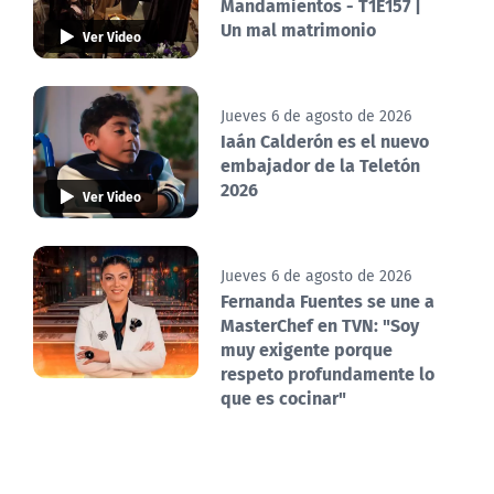
Mandamientos - T1E157 |
Un mal matrimonio
Ver Video
Jueves 6 de agosto de 2026
Iaán Calderón es el nuevo
embajador de la Teletón
2026
Ver Video
Jueves 6 de agosto de 2026
Fernanda Fuentes se une a
MasterChef en TVN: "Soy
muy exigente porque
respeto profundamente lo
que es cocinar"