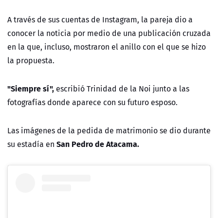
A través de sus cuentas de Instagram, la pareja dio a
conocer la noticia por medio de una publicación cruzada
en la que, incluso, mostraron el anillo con el que se hizo
la propuesta.
"Siempre sí",
escribió Trinidad de la Noi junto a las
fotografías donde aparece con su futuro esposo.
Las imágenes de la pedida de matrimonio se dio durante
San Pedro de Atacama.
su estadía en