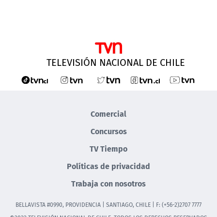
TELEVISIÓN NACIONAL DE CHILE
Comercial
Concursos
TV Tiempo
Políticas de privacidad
Trabaja con nosotros
BELLAVISTA #0990, PROVIDENCIA | SANTIAGO, CHILE | F: (+56-2)2707 7777