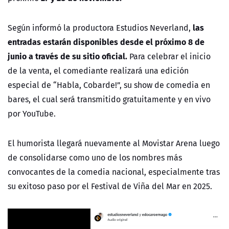
l
as
Según informó la productora Estudios Neverland,
entradas estarán disponibles desde el próximo 8 de
junio a través de su sitio oficial.
Para celebrar el inicio
de la venta, el comediante realizará una edición
especial de “Habla, Cobarde!”, su show de comedia en
bares, el cual será transmitido gratuitamente y en vivo
por YouTube.
El humorista llegará nuevamente al Movistar Arena luego
de consolidarse como uno de los nombres más
convocantes de la comedia nacional, especialmente tras
su exitoso paso por el Festival de Viña del Mar en 2025.