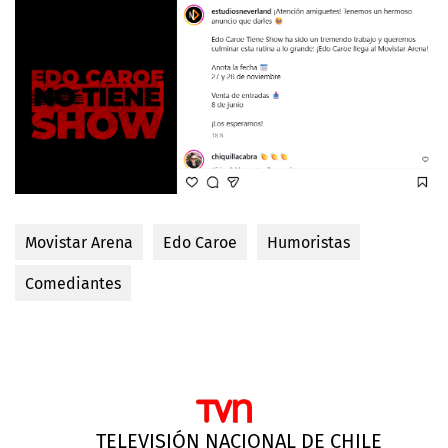
Movistar Arena
Edo Caroe
Humoristas
Comediantes
TELEVISIÓN NACIONAL DE CHILE