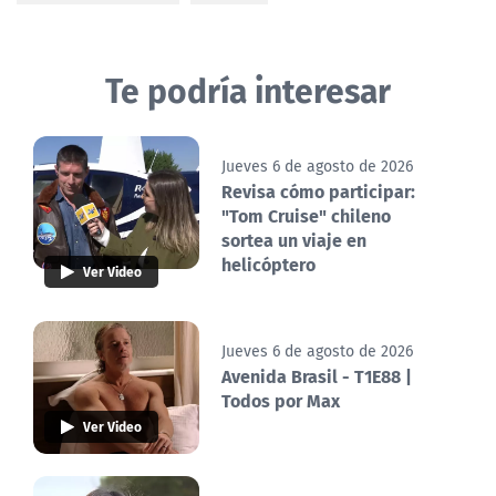
Te podría interesar
Jueves 6 de agosto de 2026
Revisa cómo participar:
"Tom Cruise" chileno
sortea un viaje en
helicóptero
Ver Video
Jueves 6 de agosto de 2026
Avenida Brasil - T1E88 |
Todos por Max
Ver Video