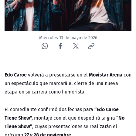
Miércoles 13 de mayo de 2026
Edo Caroe
Movistar Arena
volverá a presentarse en el
con
un espectáculo que marcará el cierre de una nueva
etapa en su carrera como humorista.
“Edo Caroe
El comediante confirmó dos fechas para
Tiene Show”,
“No
montaje con el que despedirá la gira
Tiene Show”
, cuyas presentaciones se realizarán el
27 y 28 de noviembre.
próximo