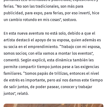
ferias. “No son las tradicionales, son más para
publicidad, para expo, para ferias, por eso invertí, hice
un cambio rotundo en mis cosas”, sostuvo.
En esta nueva aventura no está solo, debido a que el
artista destacó el apoyo de su esposa, quien además es
su socia en el emprendimiento. “Trabajo con mi esposa,
somos socios; con ella vamos a montar los eventos”,
comentó. Según explicó, esta dinámica también les
permite compartir tiempo juntos pese a las exigencias
familiares. “Somos papás de trillizas, entonces el nivel
de estrés es importante, pero así nos damos este tiempo
de salir juntos, de poder pasear, conocer y trabajar
juntos”, relató.