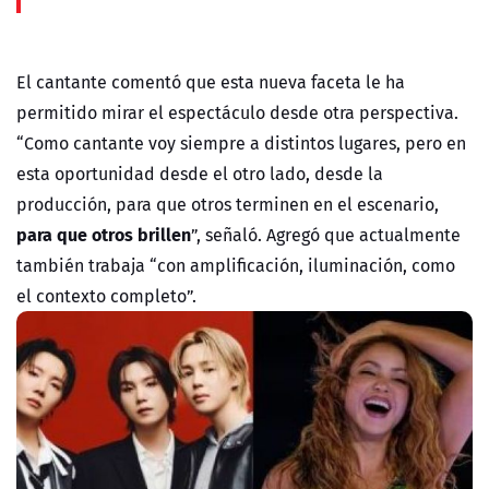
El cantante comentó que esta nueva faceta le ha
permitido mirar el espectáculo desde otra perspectiva.
“Como cantante voy siempre a distintos lugares, pero en
esta oportunidad desde el otro lado, desde la
producción, para que otros terminen en el escenario,
para que otros brillen
”, señaló. Agregó que actualmente
también trabaja “con amplificación, iluminación, como
el contexto completo”.