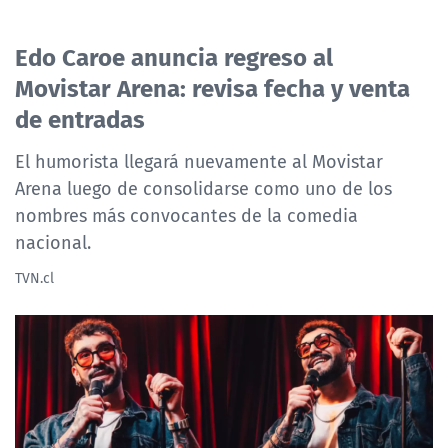
Edo Caroe anuncia regreso al
Movistar Arena: revisa fecha y venta
de entradas
El humorista llegará nuevamente al Movistar
Arena luego de consolidarse como uno de los
nombres más convocantes de la comedia
nacional.
TVN.cl