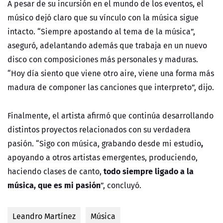
A pesar de su incursión en el mundo de los eventos, el
músico dejó claro que su vínculo con la música sigue
intacto. “Siempre apostando al tema de la música”,
aseguró, adelantando además que trabaja en un nuevo
disco con composiciones más personales y maduras.
“Hoy día siento que viene otro aire, viene una forma más
madura de componer las canciones que interpreto”, dijo.
Finalmente, el artista afirmó que continúa desarrollando
distintos proyectos relacionados con su verdadera
,
pasión. “Sigo con música, grabando desde mi estudio
apoyando a otros artistas emergentes, produciendo,
todo siempre ligado a la
haciendo clases de canto,
música, que es mi pasión
”, concluyó.
Leandro Martínez
Música