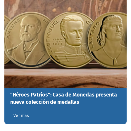
"Héroes Patrios": Casa de Monedas presenta
nueva colección de medallas
Ver más