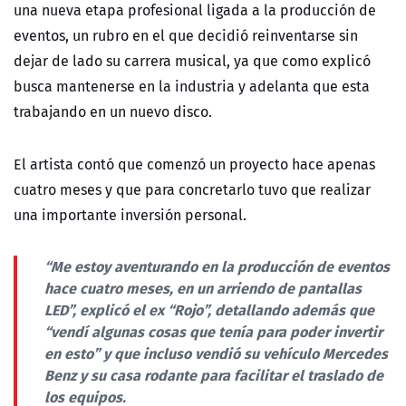
una nueva etapa profesional ligada a la producción de
eventos, un rubro en el que decidió reinventarse sin
dejar de lado su carrera musical, ya que como explicó
busca mantenerse en la industria y adelanta que esta
trabajando en un nuevo disco.
El artista contó que comenzó un proyecto hace apenas
cuatro meses y que para concretarlo tuvo que realizar
una importante inversión personal.
“Me estoy aventurando en la producción de eventos
hace cuatro meses, en un
arriendo de pantallas
LED
”, explicó el ex “Rojo”, detallando además que
“
vendí algunas cosas que tenía para poder invertir
en esto
” y que incluso vendió su vehículo Mercedes
Benz y su casa rodante para facilitar el traslado de
los equipos.