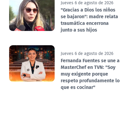
Jueves 6 de agosto de 2026
"Gracias a Dios los niños
se bajaron": madre relata
traumática encerrona
junto a sus hijos
Jueves 6 de agosto de 2026
Fernanda Fuentes se une a
MasterChef en TVN: "Soy
muy exigente porque
respeto profundamente lo
que es cocinar"