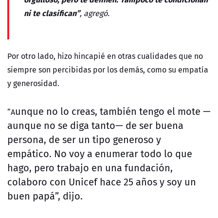
ni te clasifican
”
, agregó.
Por otro lado, hizo hincapié en otras cualidades que no
siempre son percibidas por los demás, como su empatía
y generosidad.
unque no lo creas,
también tengo el mote —
“A
aunque no se diga tanto— de ser buena
persona, de ser un tipo generoso y
empático.
No voy a enumerar todo lo que
hago, pero trabajo en una fundación,
colaboro con Unicef hace 25 años y soy un
buen papá”, dijo.