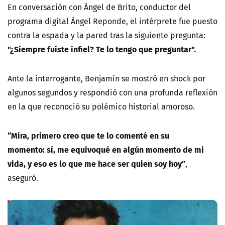
En conversación con Ángel de Brito, conductor del
programa digital Ángel Reponde, el intérprete fue puesto
contra la espada y la pared tras la siguiente pregunta:
"¿Siempre fuiste infiel? Te lo tengo que preguntar".
Ante la interrogante, Benjamín se mostró en shock por
algunos segundos y respondió con una profunda reflexión
en la que reconoció su polémico historial amoroso.
“Mira, primero creo que te lo comenté en su
momento: sí, me equivoqué en algún momento de mi
vida, y eso es lo que me hace ser quien soy hoy”
,
aseguró.