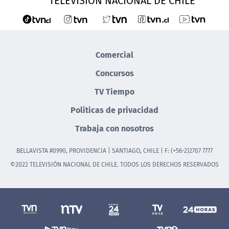
TELEVISIÓN NACIONAL DE CHILE
Comercial
Concursos
TV Tiempo
Políticas de privacidad
Trabaja con nosotros
BELLAVISTA #0990, PROVIDENCIA | SANTIAGO, CHILE | F: (+56-2)2707 7777
©2022 TELEVISIÓN NACIONAL DE CHILE. TODOS LOS DERECHOS RESERVADOS