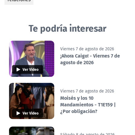
Te podría interesar
Viernes 7 de agosto de 2026
¡Ahora Caigo! - Viernes 7 de
agosto de 2026
Ver Video
Viernes 7 de agosto de 2026
Moisés y los 10
Mandamientos - T1E159 |
¿Por obligación?
Ver Video
Sábado 8 de agosto de 2026