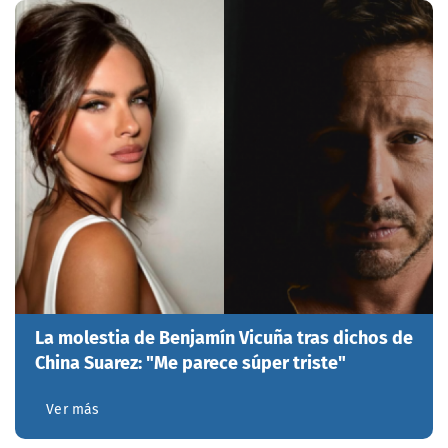
La molestia de Benjamín Vicuña tras dichos de
China Suarez: "Me parece súper triste"
Ver más