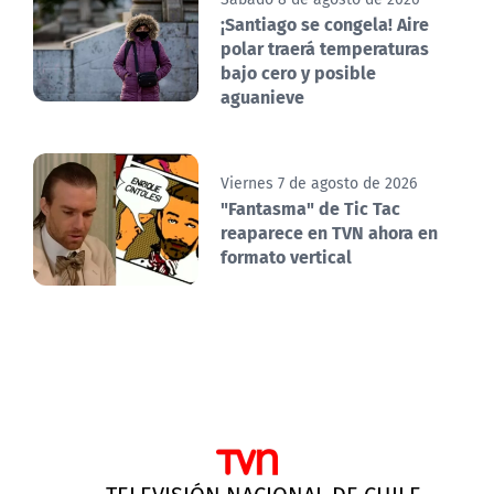
¡Santiago se congela! Aire
polar traerá temperaturas
bajo cero y posible
aguanieve
Viernes 7 de agosto de 2026
"Fantasma" de Tic Tac
reaparece en TVN ahora en
formato vertical