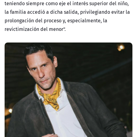
teniendo siempre como eje el interés superior del niño,
la familia accedió a dicha salida, privilegiando evitar la
prolongación del proceso y, especialmente, la
revictimización del menor".