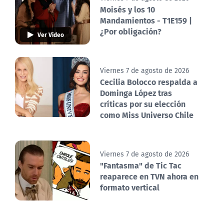
Moisés y los 10
Mandamientos - T1E159 |
¿Por obligación?
Ver Video
Viernes 7 de agosto de 2026
Cecilia Bolocco respalda a
Dominga López tras
críticas por su elección
como Miss Universo Chile
Viernes 7 de agosto de 2026
"Fantasma" de Tic Tac
reaparece en TVN ahora en
formato vertical