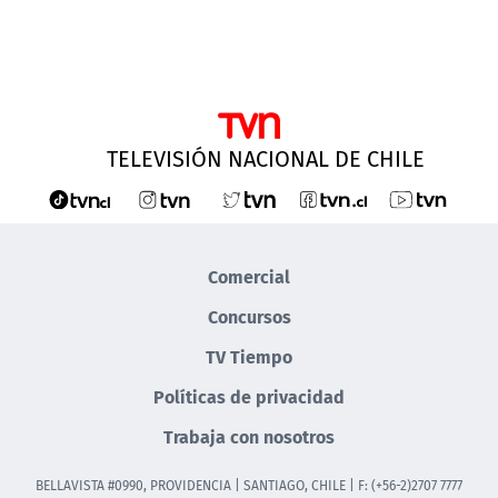
TELEVISIÓN NACIONAL DE CHILE
Comercial
Concursos
TV Tiempo
Políticas de privacidad
Trabaja con nosotros
BELLAVISTA #0990, PROVIDENCIA | SANTIAGO, CHILE | F: (+56-2)2707 7777