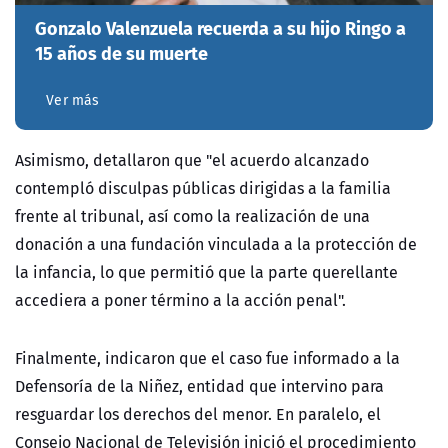
Gonzalo Valenzuela recuerda a su hijo Ringo a
15 años de su muerte
Ver más
Asimismo, detallaron que "el acuerdo alcanzado
contempló disculpas públicas dirigidas a la familia
frente al tribunal, así como la realización de una
donación a una fundación vinculada a la protección de
la infancia, lo que permitió que la parte querellante
accediera a poner término a la acción penal".
Finalmente, indicaron que el caso fue informado a la
Defensoría de la Niñez, entidad que intervino para
resguardar los derechos del menor. En paralelo, el
Consejo Nacional de Televisión inició el procedimiento