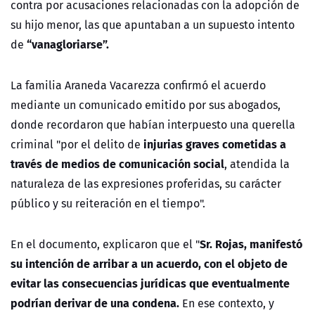
contra por acusaciones relacionadas con la adopción de
su hijo menor, las que apuntaban a un supuesto intento
“vanagloriarse”.
de
La familia Araneda Vacarezza confirmó el acuerdo
mediante un comunicado emitido por sus abogados,
donde recordaron que habían interpuesto una querella
injurias graves cometidas a
criminal "por el delito de
través de medios de comunicación social
, atendida la
naturaleza de las expresiones proferidas, su carácter
público y su reiteración en el tiempo".
Sr. Rojas, manifestó
En el documento, explicaron que el "
su intención de arribar a un acuerdo, con el objeto de
evitar las consecuencias jurídicas que eventualmente
podrían derivar de una condena.
En ese contexto, y