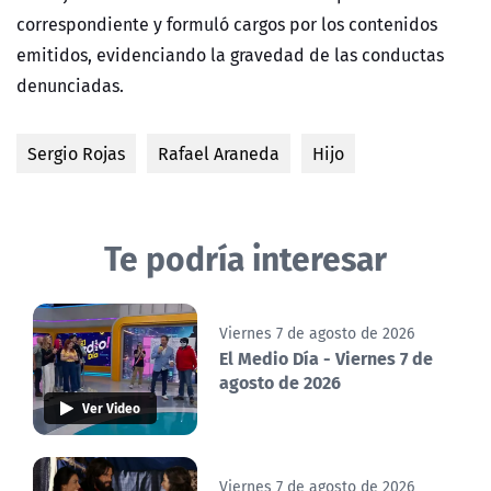
correspondiente y formuló cargos por los contenidos
emitidos, evidenciando la gravedad de las conductas
denunciadas.
Sergio Rojas
Rafael Araneda
Hijo
Te podría interesar
Viernes 7 de agosto de 2026
El Medio Día - Viernes 7 de
agosto de 2026
Ver Video
Viernes 7 de agosto de 2026