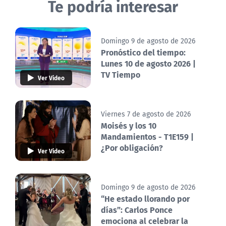
Te podría interesar
Domingo 9 de agosto de 2026
Pronóstico del tiempo:
Lunes 10 de agosto 2026 |
TV Tiempo
Ver Video
Viernes 7 de agosto de 2026
Moisés y los 10
Mandamientos - T1E159 |
¿Por obligación?
Ver Video
Domingo 9 de agosto de 2026
“He estado llorando por
días”: Carlos Ponce
emociona al celebrar la