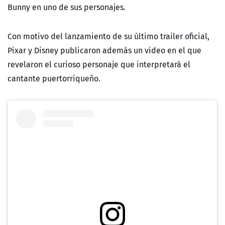
Bunny en uno de sus personajes.
Con motivo del lanzamiento de su último trailer oficial,
Pixar y Disney publicaron además un video en el que
revelaron el curioso personaje que interpretará el
cantante puertorriqueño.