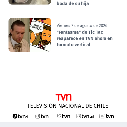
boda de su hija
Viernes 7 de agosto de 2026
"Fantasma" de Tic Tac
reaparece en TVN ahora en
formato vertical
TELEVISIÓN NACIONAL DE CHILE