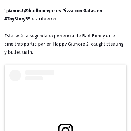
"¡Vamos! @badbunnypr es Pizza con Gafas en
#ToyStory5",
escribieron.
Esta será la segunda experiencia de Bad Bunny en el
cine tras participar en Happy Gilmore 2, caught stealing
y bullet train.