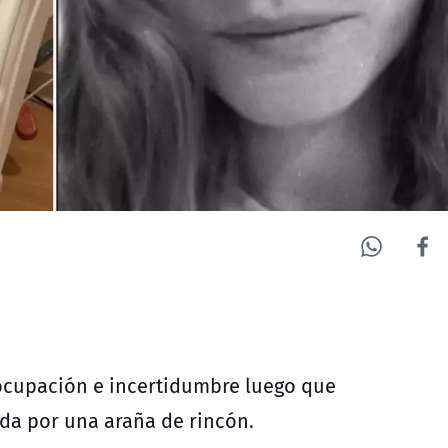
cupación e incertidumbre luego que
ada por una araña de rincón.