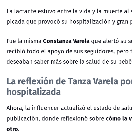
La lactante estuvo entre la vida y la muerte a
picada que provocó su hospitalización y gran
Constanza Varela
Fue la misma
que alertó su s
recibió todo el apoyo de sus seguidores, pero
deseaban saber más sobre la salud de su bebé
La reflexión de Tanza Varela po
hospitalizada
Ahora, la influencer actualizó el estado de sal
cómo la 
publicación, donde reflexionó sobre
otro
.