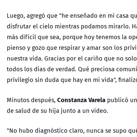
Luego, agregó que "h
e enseñado en mi casa que
disfrutar el cielo mientras podamos mirarlo. 
más difícil que sea, porque hoy tenemos la op
pienso y gozo que respirar y amar son los pri
nuestra vida. Gracias por el cariño que no sol
todos los días de verdad. Qué preciosa comuni
privilegio sin duda que hay en mi vida", finaliz
Constanza Varela
Minutos después,
publicó un
de salud de su hija junto a un video.
"No hubo diagnóstico claro, nunca se supo qué 