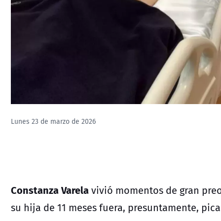
Lunes 23 de marzo de 2026
Constanza Varela
vivió momentos de gran preo
su hija de 11 meses fuera, presuntamente, pic