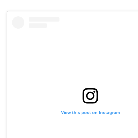
View this post on Instagram