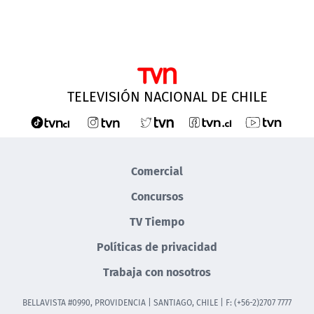
TELEVISIÓN NACIONAL DE CHILE
Comercial
Concursos
TV Tiempo
Políticas de privacidad
Trabaja con nosotros
BELLAVISTA #0990, PROVIDENCIA | SANTIAGO, CHILE | F: (+56-2)2707 7777