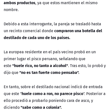
ambos productos
, ya que estos mantienen el mismo
nombre.
Debido a esta interrogante, la pareja se trasladó hasta
compraron una botella del
un recinto comercial donde
destilado de cada uno de los países.
La europea residente en el país vecino probó en un
primer lugar el pisco peruano, señalando que
"huele rico, no tanto a alcohol"
este
. Tras esto, lo probó y
"no es tan fuerte como pensaba".
dijo que
En tanto, sobre el destilado nacional indicó de entrada
huele como a ron, no parece pisco
que este "
". Posterior a
ello procedió a probarlo poniendo cara de asco, y
"sabe como a colonia".
diciendo