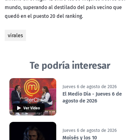
mundo, superando al destilado del país vecino que
quedó en el puesto 20 del ranking.
virales
Te podría interesar
Jueves 6 de agosto de 2026
El Medio Día - Jueves 6 de
agosto de 2026
Ver Video
Jueves 6 de agosto de 2026
Moisés y los 10