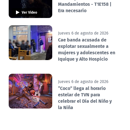
Mandamientos - T1E158 |
Era necesario
Ver Video
Jueves 6 de agosto de 2026
Cae banda acusada de
explotar sexualmente a
mujeres y adolescentes en
Iquique y Alto Hospicio
Jueves 6 de agosto de 2026
“Coco” llega al horario
estelar de TVN para
celebrar el Día del Niño y
la Niña