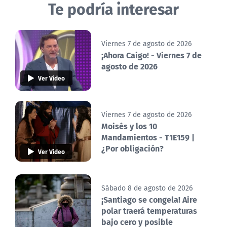
Te podría interesar
Viernes 7 de agosto de 2026
¡Ahora Caigo! - Viernes 7 de
agosto de 2026
Ver Video
Viernes 7 de agosto de 2026
Moisés y los 10
Mandamientos - T1E159 |
¿Por obligación?
Ver Video
Sábado 8 de agosto de 2026
¡Santiago se congela! Aire
polar traerá temperaturas
bajo cero y posible