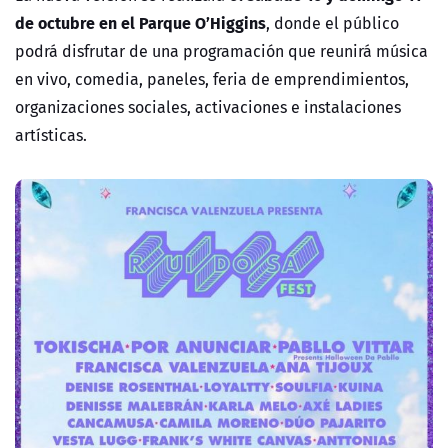
de octubre en el Parque O’Higgins
, donde el público
podrá disfrutar de una programación que reunirá música
en vivo, comedia, paneles, feria de emprendimientos,
organizaciones sociales, activaciones e instalaciones
artísticas.