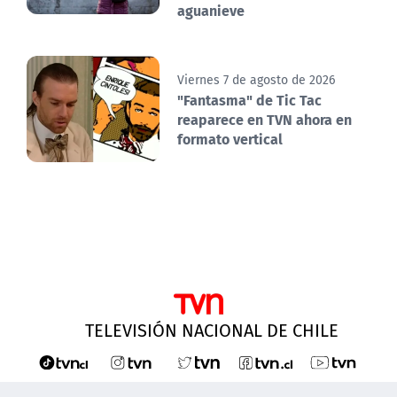
aguanieve
Viernes 7 de agosto de 2026
"Fantasma" de Tic Tac
reaparece en TVN ahora en
formato vertical
TELEVISIÓN NACIONAL DE CHILE