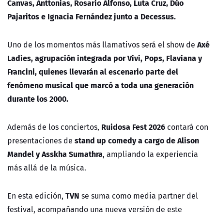
Canvas, Anttonias, Rosario Alfonso, Luta Cruz, Dúo
Pajaritos e Ignacia Fernández junto a Decessus.
Axé
Uno de los momentos más llamativos será el show de
Ladies, agrupación integrada por Vivi, Pops, Flaviana y
Francini, quienes llevarán al escenario parte del
fenómeno musical que marcó a toda una generación
durante los 2000.
Ruidosa Fest 2026
Además de los conciertos,
contará con
stand up comedy a cargo de Alison
presentaciones de
Mandel y Asskha Sumathra
, ampliando la experiencia
más allá de la música.
TVN
En esta edición,
se suma como media partner del
festival, acompañando una nueva versión de este