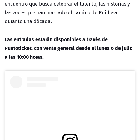
encuentro que busca celebrar el talento, las historias y
las voces que han marcado el camino de Ruidosa
durante una década.
Las entradas estarán disponibles a través de
Puntoticket, con venta general desde el lunes 6 de julio
a las 10:00 horas.