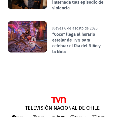
internada tras episodio de
violencia
Jueves 6 de agosto de 2026
“Coco” llega al horario
estelar de TVN para
celebrar el Día del Niño y
la Niña
TELEVISIÓN NACIONAL DE CHILE