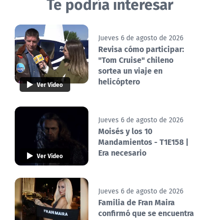
Te podría interesar
Jueves 6 de agosto de 2026
Revisa cómo participar:
"Tom Cruise" chileno
sortea un viaje en
helicóptero
Ver Video
Jueves 6 de agosto de 2026
Moisés y los 10
Mandamientos - T1E158 |
Era necesario
Ver Video
Jueves 6 de agosto de 2026
Familia de Fran Maira
confirmó que se encuentra