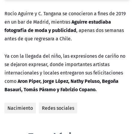
Rocío Aguirre y C. Tangana se conocieron a fines de 2019
Aguirre estudiaba
en un bar de Madrid, mientras
fotografía de moda y publicidad
, apenas dos semanas
antes de que regresara a Chile.
Ya con la llegada del niño, las expresiones de cariño no
se dejaron expresar, donde importantes artistas
internacionales y locales entregaron sus felicitaciones
Aron Piper, Jorge López, Nathy Peluso, Begoña
como
Basauri, Tomás Páramo y Fabrizio Copano.
Nacimiento
Redes sociales