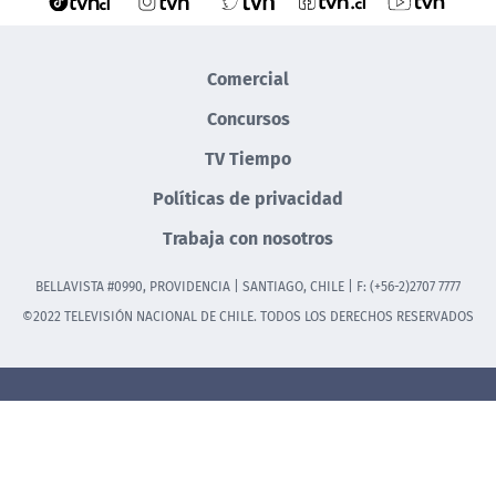
Comercial
Concursos
TV Tiempo
Políticas de privacidad
Trabaja con nosotros
BELLAVISTA #0990, PROVIDENCIA | SANTIAGO, CHILE | F: (+56-2)2707 7777
©2022 TELEVISIÓN NACIONAL DE CHILE. TODOS LOS DERECHOS RESERVADOS