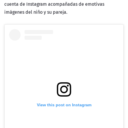
cuenta de Instagram acompañadas de emotivas
imágenes del niño y su pareja.
View this post on Instagram