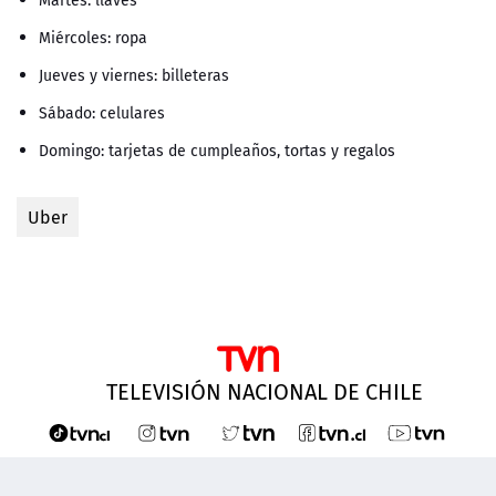
Martes: llaves
Miércoles: ropa
Jueves y viernes: billeteras
Sábado: celulares
Domingo: tarjetas de cumpleaños, tortas y regalos
Uber
TELEVISIÓN NACIONAL DE CHILE