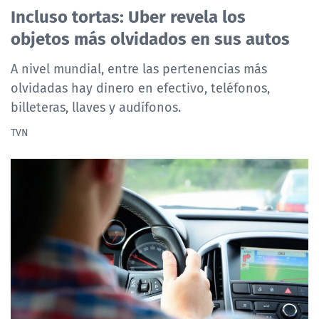
Incluso tortas: Uber revela los
objetos más olvidados en sus autos
A nivel mundial, entre las pertenencias más
olvidadas hay dinero en efectivo, teléfonos,
billeteras, llaves y audífonos.
TVN