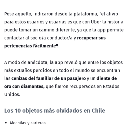
Pese aquello, indicaron desde la plataforma, "el alivio
para estos usuarios y usuarias es que con Uber la historia
puede tomar un camino diferente, ya que la app permite
recuperar sus
contactar al socio/a conductor/a y
pertenencias fácilmente".
A modo de anécdota, la app reveló que entre los objetos
más extraños perdidos en todo el mundo se encuentran
cenizas del familiar de un pasajero
diente de
las
y un
oro con diamantes,
que fueron recuperados en Estados
Unidos.
Los 10 objetos más olvidados en Chile
Mochilas y carteras