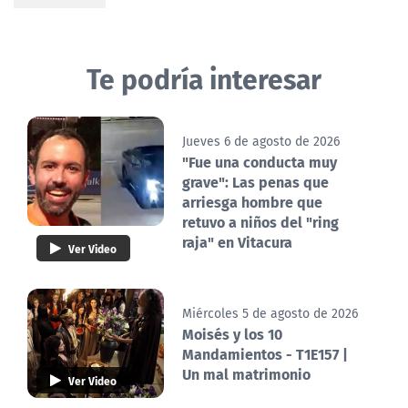
Te podría interesar
Jueves 6 de agosto de 2026
"Fue una conducta muy
grave": Las penas que
arriesga hombre que
retuvo a niños del "ring
raja" en Vitacura
Ver Video
Miércoles 5 de agosto de 2026
Moisés y los 10
Mandamientos - T1E157 |
Un mal matrimonio
Ver Video