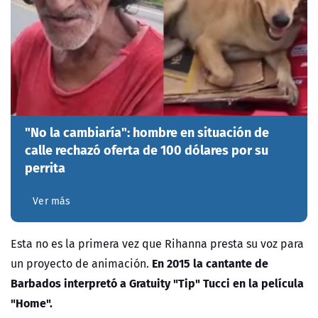
"No la cambiaría": hombre en situación de
calle rechazó oferta de 100 dólares por su
perrita
Ver más
Esta no es la primera vez que Rihanna presta su voz para
En 2015 la cantante de
un proyecto de animación.
Barbados interpretó a Gratuity "Tip" Tucci en la película
"Home".