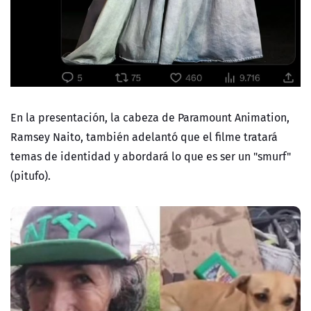
En la presentación, la cabeza de Paramount Animation,
Ramsey Naito, también adelantó que el filme tratará
temas de identidad y abordará lo que es ser un "smurf"
(pitufo).