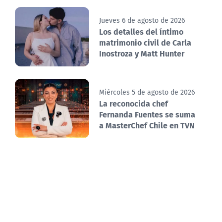
Jueves 6 de agosto de 2026
Los detalles del íntimo
matrimonio civil de Carla
Inostroza y Matt Hunter
Miércoles 5 de agosto de 2026
La reconocida chef
Fernanda Fuentes se suma
a MasterChef Chile en TVN