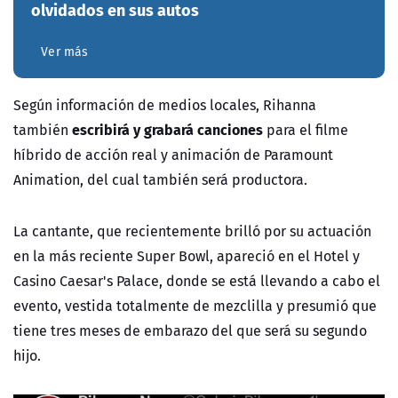
olvidados en sus autos
Ver más
Según información de medios locales, Rihanna
escribirá y grabará canciones
también
para el filme
híbrido de acción real y animación de Paramount
Animation, del cual también será productora.
La cantante, que recientemente brilló por su actuación
en la más reciente Super Bowl, apareció en el Hotel y
Casino Caesar's Palace, donde se está llevando a cabo el
evento, vestida totalmente de mezclilla y presumió que
tiene tres meses de embarazo del que será su segundo
hijo.