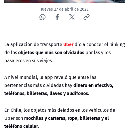
Jueves 27 de abril de 2023
Uber
La aplicación de transporte
dio a conocer el ránking
objetos que más son olvidados
de los
por las y los
pasajeros en sus viajes.
A nivel mundial, la app reveló que entre las
dinero en efectivo,
pertenencias más olvidadas hay
teléfonos, billeteras, llaves y audífonos.
En Chile, los objetos más dejados en los vehículos de
mochilas y carteras, ropa, billeteras y el
Uber son
teléfono celular.