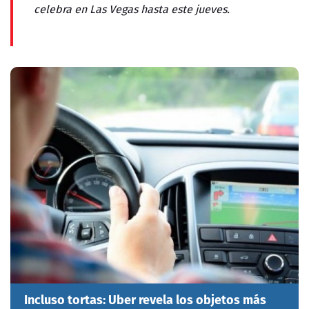
celebra en Las Vegas hasta este jueves.
Incluso tortas: Uber revela los objetos más