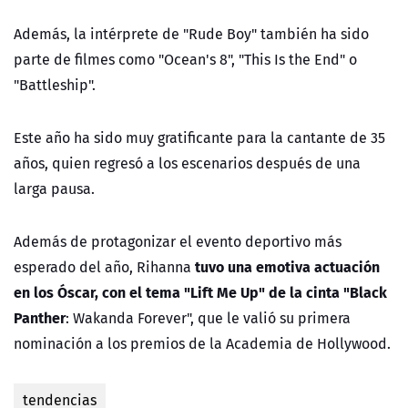
Además, la intérprete de "Rude Boy" también ha sido
parte de filmes como "Ocean's 8", "This Is the End" o
"Battleship".
Este año ha sido muy gratificante para la cantante de 35
años, quien regresó a los escenarios después de una
larga pausa.
Además de protagonizar el evento deportivo más
tuvo una emotiva actuación
esperado del año, Rihanna
en los Óscar, con el tema "Lift Me Up" de la cinta "Black
Panther
: Wakanda Forever", que le valió su primera
nominación a los premios de la Academia de Hollywood.
tendencias