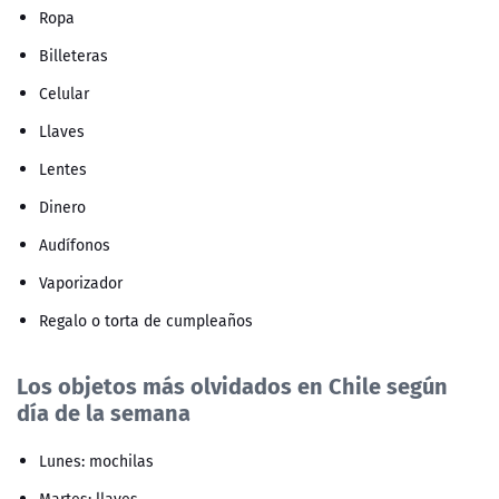
Ropa
Billeteras
Celular
Llaves
Lentes
Dinero
Audífonos
Vaporizador
Regalo o torta de cumpleaños
Los objetos más olvidados en Chile según
día de la semana
Lunes: mochilas