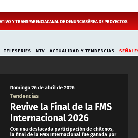
TIVO Y TRANSPARENCIA
CANAL DE DENUNCIAS
ÁREA DE PROYECTOS
TELESERIES
NTV
ACTUALIDAD Y TENDENCIAS
SEÑALE
Domingo 26 de abril de 2026
Tendencias
Revive la Final de la FMS
Internacional 2026
Con una destacada participación de chilenos,
la final de la FMS Internacional fue ganada por