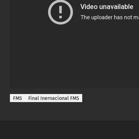
FMS
Final Inernacional FMS