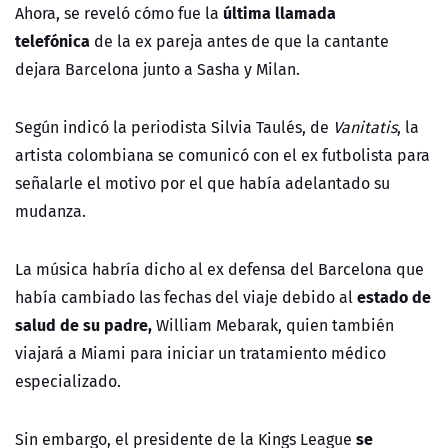
última llamada
Ahora, se reveló cómo fue la
telefónica
de la ex pareja antes de que la cantante
dejara Barcelona junto a Sasha y Milan.
Según indicó la periodista Silvia Taulés, de
Vanitatis
, la
artista colombiana se comunicó con el ex futbolista para
señalarle el motivo por el que había adelantado su
mudanza.
La música habría dicho al ex defensa del Barcelona que
estado de
había cambiado las fechas del viaje debido al
salud de su padre,
William Mebarak, quien también
viajará a Miami para iniciar un tratamiento médico
especializado.
se
Sin embargo, el presidente de la Kings League