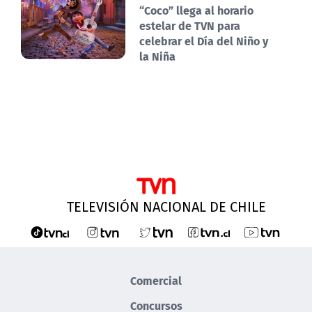
“Coco” llega al horario
estelar de TVN para
celebrar el Día del Niño y
la Niña
TELEVISIÓN NACIONAL DE CHILE
Comercial
Concursos