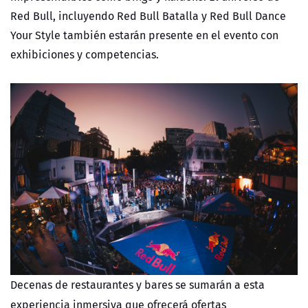
Red Bull, incluyendo Red Bull Batalla y Red Bull Dance
Your Style también estarán presente en el evento con
exhibiciones y competencias.
Decenas de restaurantes y bares se sumarán a esta
experiencia inmersiva que ofrecerá ofertas