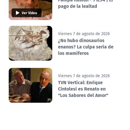
pago de la lealtad
Ver Video
Viernes 7 de agosto de 2026
¿No hubo dinosaurios
enanos? La culpa sería de
los mamíferos
Viernes 7 de agosto de 2026
TVN Vertical: Enrique
Cintolesi es Renato en
"Los Sabores del Amor"