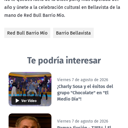
año y únete a la celebración cultural en Bellavista de la
mano de Red Bull Barrio Mío.
Red Bull Barrio Mío
Barrio Bellavista
Te podría interesar
Viernes 7 de agosto de 2026
¡Charly Sosa y el éxitos del
grupo "Chocolate" en "El
Medio Día"!
Ver Video
Viernes 7 de agosto de 2026
Pampa Ilusión - T1E54 | El