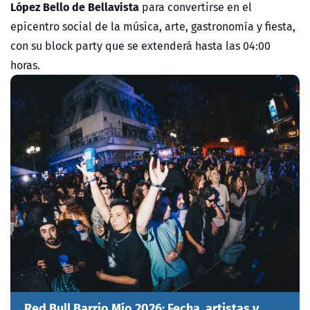
López Bello de Bellavista
para convertirse en el
epicentro social de la música, arte, gastronomía y fiesta,
con su block party que se extenderá hasta las 04:00
horas.
Red Bull Barrio Mío 2026: Fecha, artistas y