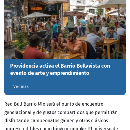
Providencia activa el Barrio Bellavista con
evento de arte y emprendimiento
Ver más
Red Bull Barrio Mío será el punto de encuentro
generacional y de gustos compartidos que permitirán
disfrutar de campeonatos gamer, y otros clásicos
imprescindibles como bingo y karaoke. El universo de