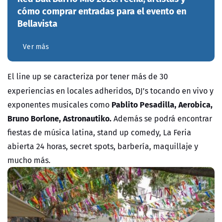
cómo comprar entradas para el evento en
Bellavista
Ver más
El line up se caracteriza por tener más de 30
experiencias en locales adheridos, DJ’s tocando en vivo y
Pablito Pesadilla, Aerobica,
exponentes musicales como
Bruno Borlone, Astronautiko.
Además se podrá encontrar
fiestas de música latina, stand up comedy, La Feria
abierta 24 horas, secret spots, barbería, maquillaje y
mucho más.