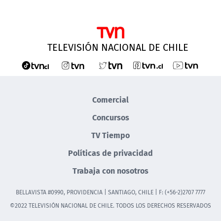
TELEVISIÓN NACIONAL DE CHILE
Comercial
Concursos
TV Tiempo
Políticas de privacidad
Trabaja con nosotros
BELLAVISTA #0990, PROVIDENCIA | SANTIAGO, CHILE | F: (+56-2)2707 7777
©2022 TELEVISIÓN NACIONAL DE CHILE. TODOS LOS DERECHOS RESERVADOS