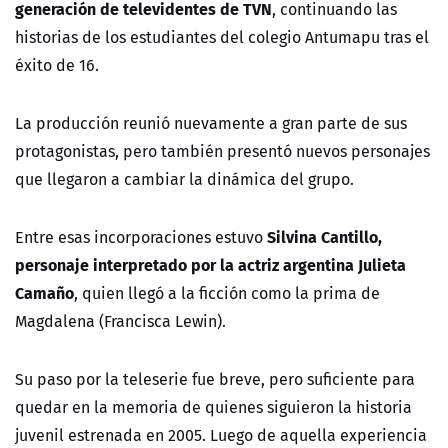
generación de televidentes de TVN
, continuando las
historias de los estudiantes del colegio Antumapu tras el
éxito de 16.
La producción reunió nuevamente a gran parte de sus
protagonistas, pero también presentó nuevos personajes
que llegaron a cambiar la dinámica del grupo.
Silvina Cantillo,
Entre esas incorporaciones estuvo
personaje interpretado por la actriz argentina Julieta
Camaño
, quien llegó a la ficción como la prima de
Magdalena (Francisca Lewin).
Su paso por la teleserie fue breve, pero suficiente para
quedar en la memoria de quienes siguieron la historia
juvenil estrenada en 2005. Luego de aquella experiencia