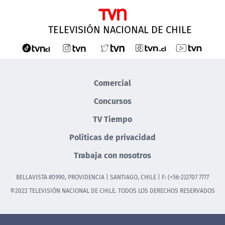
TELEVISIÓN NACIONAL DE CHILE
Comercial
Concursos
TV Tiempo
Políticas de privacidad
Trabaja con nosotros
BELLAVISTA #0990, PROVIDENCIA | SANTIAGO, CHILE | F: (+56-2)2707 7777
©2022 TELEVISIÓN NACIONAL DE CHILE. TODOS LOS DERECHOS RESERVADOS