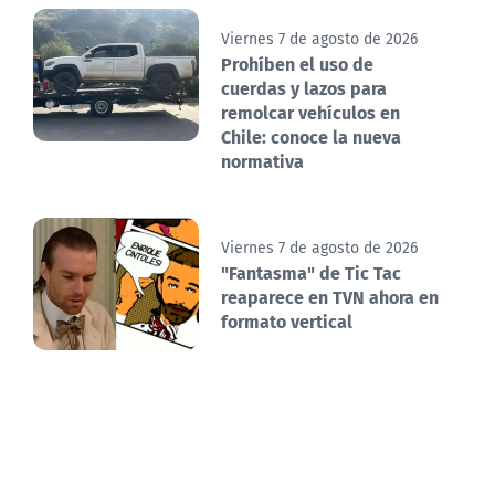
Viernes 7 de agosto de 2026
Prohíben el uso de
cuerdas y lazos para
remolcar vehículos en
Chile: conoce la nueva
normativa
Viernes 7 de agosto de 2026
"Fantasma" de Tic Tac
reaparece en TVN ahora en
formato vertical