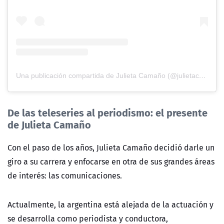
Una publicación compartida de Julieta Camaño (@julietacam)
De las teleseries al periodismo: el presente
de Julieta Camaño
Con el paso de los años, Julieta Camaño decidió darle un
giro a su carrera y enfocarse en otra de sus grandes áreas
de interés: las comunicaciones.
Actualmente, la argentina está alejada de la actuación y
se desarrolla como periodista y conductora,