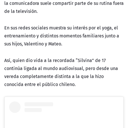
la comunicadora suele compartir parte de su rutina fuera
de la televisión.
En sus redes sociales muestra su interés por el yoga, el
entrenamiento y distintos momentos familiares junto a
sus hijos, Valentino y Mateo.
Así, quien dio vida a la recordada “Silvina” de 17
continúa ligada al mundo audiovisual, pero desde una
vereda completamente distinta a la que la hizo
conocida entre el público chileno.