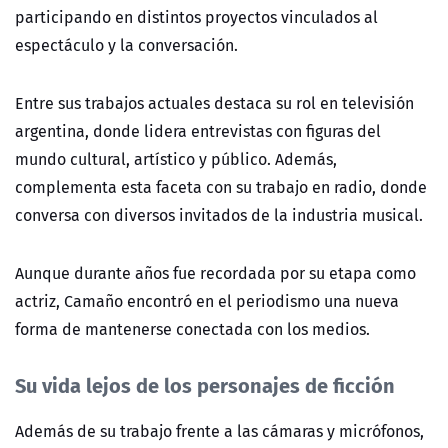
participando en distintos proyectos vinculados al
espectáculo y la conversación.
Entre sus trabajos actuales destaca su rol en televisión
argentina, donde lidera entrevistas con figuras del
mundo cultural, artístico y público. Además,
complementa esta faceta con su trabajo en radio, donde
conversa con diversos invitados de la industria musical.
Aunque durante años fue recordada por su etapa como
actriz, Camaño encontró en el periodismo una nueva
forma de mantenerse conectada con los medios.
Su vida lejos de los personajes de ficción
Además de su trabajo frente a las cámaras y micrófonos,