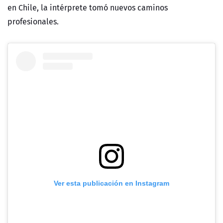
en Chile, la intérprete tomó nuevos caminos
profesionales.
Ver esta publicación en Instagram