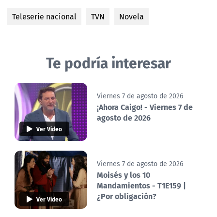
Teleserie nacional
TVN
Novela
Te podría interesar
Viernes 7 de agosto de 2026
¡Ahora Caigo! - Viernes 7 de
agosto de 2026
Ver Video
Viernes 7 de agosto de 2026
Moisés y los 10
Mandamientos - T1E159 |
¿Por obligación?
Ver Video