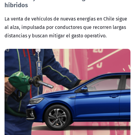
híbridos
La venta de vehículos de nuevas energías en Chile sigue
al alza, impulsada por conductores que recorren largas
distancias y buscan mitigar el gasto operativo.