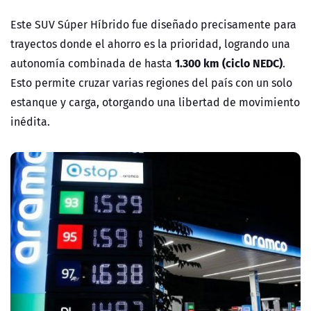
Este SUV Súper Híbrido fue diseñado precisamente para
trayectos donde el ahorro es la prioridad, logrando una
1.300 km (ciclo NEDC)
autonomía combinada de hasta
.
Esto permite cruzar varias regiones del país con un solo
estanque y carga, otorgando una libertad de movimiento
inédita.