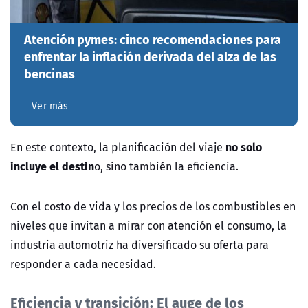
Atención pymes: cinco recomendaciones para
enfrentar la inflación derivada del alza de las
bencinas
Ver más
no solo
En este contexto, la planificación del viaje
incluye el destin
o, sino también la eficiencia.
Con el costo de vida y los precios de los combustibles en
niveles que invitan a mirar con atención el consumo, la
industria automotriz ha diversificado su oferta para
responder a cada necesidad.
Eficiencia y transición: El auge de los