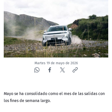
NTV
ACTUALIDAD Y TENDENCIAS
CORPORATIVO Y TRANSPARENCIA
CANAL DE DENUNCIAS
ÁREA DE PROYECTOS
Martes 19 de mayo de 2026
Mayo se ha consolidado como el mes de las salidas con
los fines de semana largo.