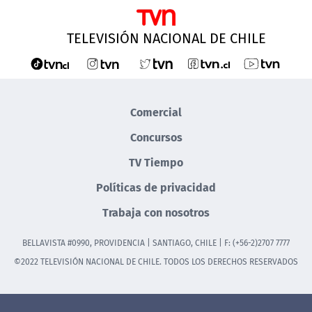
TELEVISIÓN NACIONAL DE CHILE
Comercial
Concursos
TV Tiempo
Políticas de privacidad
Trabaja con nosotros
BELLAVISTA #0990, PROVIDENCIA | SANTIAGO, CHILE | F: (+56-2)2707 7777
©2022 TELEVISIÓN NACIONAL DE CHILE. TODOS LOS DERECHOS RESERVADOS