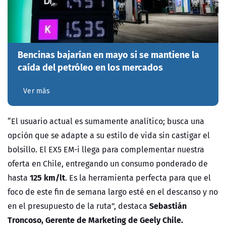
Bencinas bajarían en mayo si se mantiene la
caída del petróleo en los mercados
Ver más
“El usuario actual es sumamente analítico; busca una
opción que se adapte a su estilo de vida sin castigar el
bolsillo. El EX5 EM-i llega para complementar nuestra
oferta en Chile, entregando un consumo ponderado de
125 km/lt
hasta
. Es la herramienta perfecta para que el
foco de este fin de semana largo esté en el descanso y no
Sebastián
en el presupuesto de la ruta”, destaca
Troncoso, Gerente de Marketing de Geely Chile.