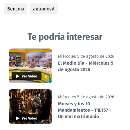
Bencina
automóvil
Te podría interesar
Miércoles 5 de agosto de 2026
El Medio Día - Miércoles 5
de agosto 2026
Ver Video
Miércoles 5 de agosto de 2026
Moisés y los 10
Mandamientos - T1E157 |
Un mal matrimonio
Ver Video