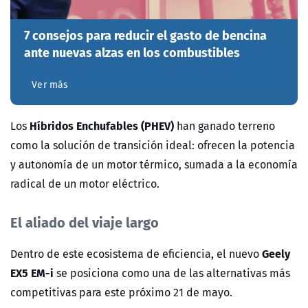
7 consejos para reducir el gasto de bencina
ante nuevas alzas en los combustibles
Ver más
Híbridos Enchufables (PHEV)
Los
han ganado terreno
como la solución de transición ideal: ofrecen la potencia
y autonomía de un motor térmico, sumada a la economía
radical de un motor eléctrico.
El aliado del viaje largo
Geely
Dentro de este ecosistema de eficiencia, el nuevo
EX5 EM-i
se posiciona como una de las alternativas más
competitivas para este próximo 21 de mayo.