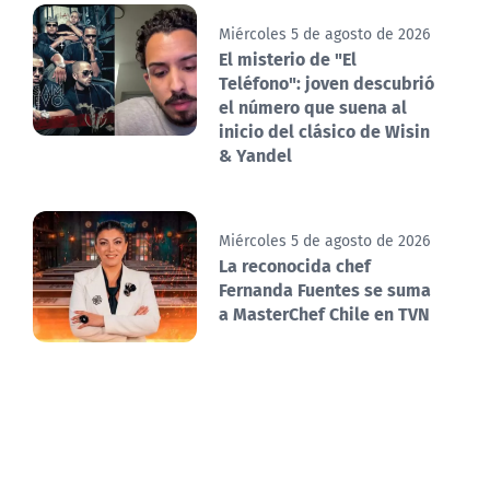
Miércoles 5 de agosto de 2026
El misterio de "El
Teléfono": joven descubrió
el número que suena al
inicio del clásico de Wisin
& Yandel
Miércoles 5 de agosto de 2026
La reconocida chef
Fernanda Fuentes se suma
a MasterChef Chile en TVN