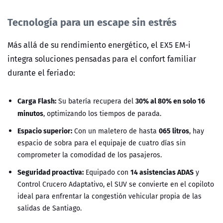
Tecnología para un escape sin estrés
Más allá de su rendimiento energético, el EX5 EM-i
integra soluciones pensadas para el confort familiar
durante el feriado:
Carga Flash:
30% al 80% en solo 16
Su batería recupera del
minutos
, optimizando los tiempos de parada.
Espacio superior:
065 litros
Con un maletero de hasta
, hay
espacio de sobra para el equipaje de cuatro días sin
comprometer la comodidad de los pasajeros.
Seguridad proactiva:
14 asistencias ADAS
Equipado con
y
Control Crucero Adaptativo, el SUV se convierte en el copiloto
ideal para enfrentar la congestión vehicular propia de las
salidas de Santiago.