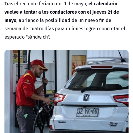
el calendario
Tras el reciente feriado del 1 de mayo,
vuelve a tentar a los conductores con el jueves 21 de
mayo
, abriendo la posibilidad de un nuevo fin de
semana de cuatro días para quienes logren concretar el
esperado "sándwich".