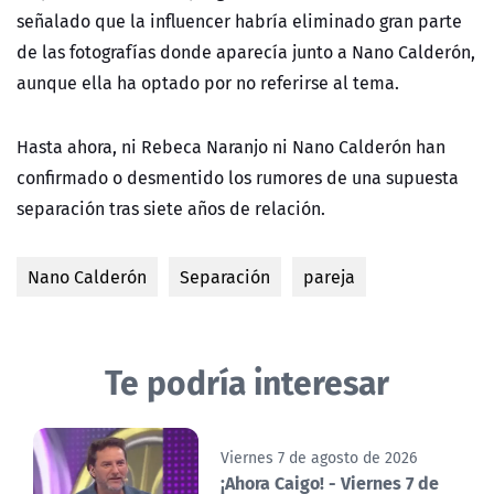
señalado que la influencer habría eliminado gran parte
de las fotografías donde aparecía junto a Nano Calderón,
aunque ella ha optado por no referirse al tema.
Hasta ahora, ni Rebeca Naranjo ni Nano Calderón han
confirmado o desmentido los rumores de una supuesta
separación tras siete años de relación.
Nano Calderón
Separación
pareja
Te podría interesar
Viernes 7 de agosto de 2026
¡Ahora Caigo! - Viernes 7 de