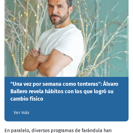
"Una vez por semana como tonteras": Álvaro
Ballero revela hábitos con los que logró su
cambio físico
Ver más
En paralelo, diversos programas de farándula han