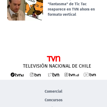
"Fantasma" de Tic Tac
reaparece en TVN ahora en
formato vertical
TELEVISIÓN NACIONAL DE CHILE
Comercial
Concursos