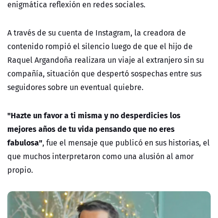
enigmática reflexión en redes sociales.
A través de su cuenta de Instagram, la creadora de
contenido rompió el silencio luego de que el hijo de
Raquel Argandoña realizara un viaje al extranjero sin su
compañía, situación que despertó sospechas entre sus
seguidores sobre un eventual quiebre.
"Hazte un favor a ti misma y no desperdicies los
mejores años de tu vida pensando que no eres
fabulosa"
, fue el mensaje que publicó en sus historias, el
que muchos interpretaron como una alusión al amor
propio.