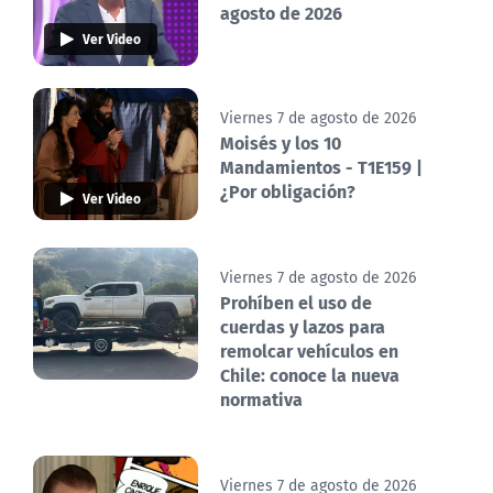
agosto de 2026
Ver Video
Viernes 7 de agosto de 2026
Moisés y los 10
Mandamientos - T1E159 |
¿Por obligación?
Ver Video
Viernes 7 de agosto de 2026
Prohíben el uso de
cuerdas y lazos para
remolcar vehículos en
Chile: conoce la nueva
normativa
Viernes 7 de agosto de 2026