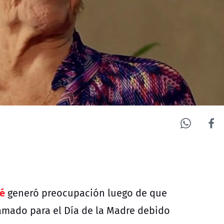
ré
generó preocupación luego de que
amado para el Día de la Madre debido