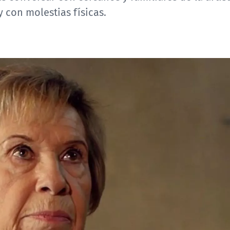
 con molestias físicas.