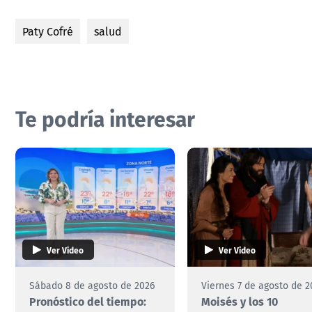
Paty Cofré
salud
Te podría interesar
Ver Video
Ver Video
Sábado 8 de agosto de 2026
Viernes 7 de agosto de 2
Pronóstico del tiempo:
Moisés y los 10