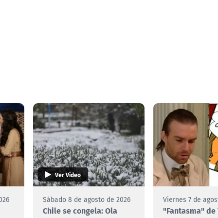
Ver Video
026
Sábado 8 de agosto de 2026
Viernes 7 de agos
Chile se congela: Ola
"Fantasma" de 