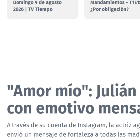
Domingo 9 de agosto
Mandamientos - T1E1
2026 | TV Tiempo
¿Por obligación?
"Amor mío": Julián
con emotivo mens
A través de su cuenta de Instagram, la actriz a
envió un mensaje de fortaleza a todas las mad