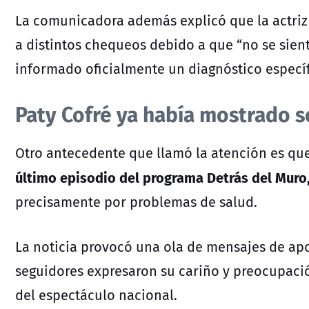
La comunicadora además explicó que la actri
a distintos chequeos debido a que “no se sien
informado oficialmente un diagnóstico específ
Paty Cofré ya había mostrado s
Otro antecedente que llamó la atención es que
último episodio del programa Detrás del Muro,
precisamente por problemas de salud.
La noticia provocó una ola de mensajes de ap
seguidores expresaron su cariño y preocupació
del espectáculo nacional.