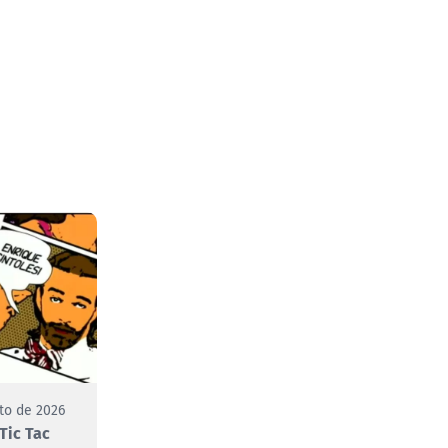
to de 2026
Tic Tac