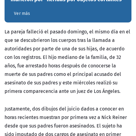
Ver más
La pareja falleció el pasado domingo, el mismo día en el
que se descubrieron los cuerpos tras la llamada a
autoridades por parte de una de sus hijas, de acuerdo
con los registros. El hijo mediano de la familia, de 32
años, fue arrestado horas después de conocerse la
muerte de sus padres como el principal acusado del
asesinato de sus padres y este miércoles realizó su
primera comparecencia ante un juez de Los Ángeles.
Justamente, dos dibujos del juicio dados a conocer en
horas recientes muestran por primera vez a Nick Reiner
desde que sus padres fueron asesinados. El sujeto ha
sido imputado de dos cargos de asesinato en primer