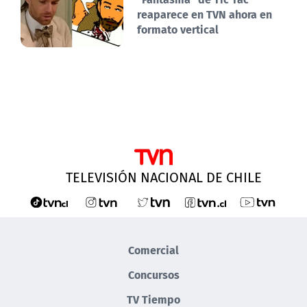
reaparece en TVN ahora en
formato vertical
TELEVISIÓN NACIONAL DE CHILE
Comercial
Concursos
TV Tiempo