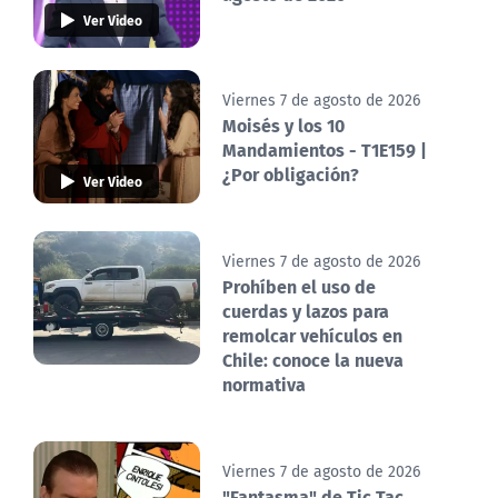
Ver Video
Viernes 7 de agosto de 2026
Moisés y los 10
Mandamientos - T1E159 |
¿Por obligación?
Ver Video
Viernes 7 de agosto de 2026
Prohíben el uso de
cuerdas y lazos para
remolcar vehículos en
Chile: conoce la nueva
normativa
Viernes 7 de agosto de 2026
"Fantasma" de Tic Tac