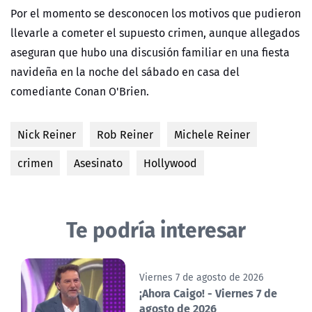
Por el momento se desconocen los motivos que pudieron
llevarle a cometer el supuesto crimen, aunque allegados
aseguran que hubo una discusión familiar en una fiesta
navideña en la noche del sábado en casa del
comediante Conan O'Brien.
Nick Reiner
Rob Reiner
Michele Reiner
crimen
Asesinato
Hollywood
Te podría interesar
Viernes 7 de agosto de 2026
¡Ahora Caigo! - Viernes 7 de
agosto de 2026