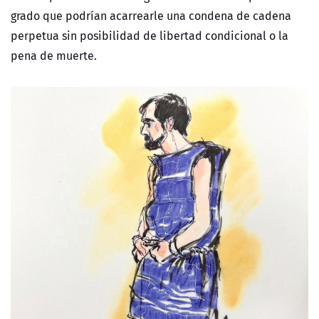
grado que podrían acarrearle una condena de cadena
perpetua sin posibilidad de libertad condicional o la
pena de muerte.