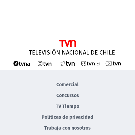
TELEVISIÓN NACIONAL DE CHILE
Comercial
Concursos
TV Tiempo
Políticas de privacidad
Trabaja con nosotros