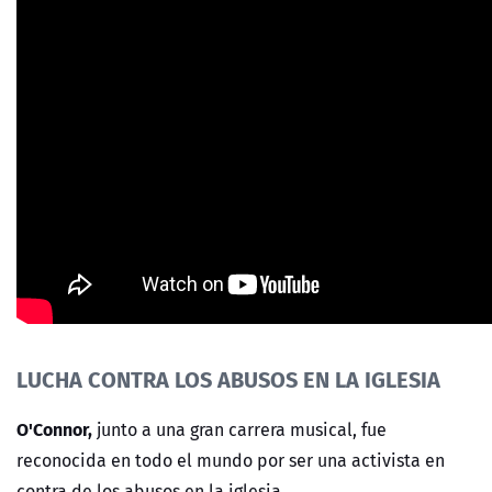
LUCHA CONTRA LOS ABUSOS EN LA IGLESIA
O'Connor,
junto a una gran carrera musical, fue
reconocida en todo el mundo por ser una activista en
contra de los abusos en la iglesia.