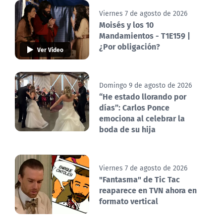
Viernes 7 de agosto de 2026
Moisés y los 10
Mandamientos - T1E159 |
¿Por obligación?
Ver Video
Domingo 9 de agosto de 2026
“He estado llorando por
días”: Carlos Ponce
emociona al celebrar la
boda de su hija
Viernes 7 de agosto de 2026
"Fantasma" de Tic Tac
reaparece en TVN ahora en
formato vertical