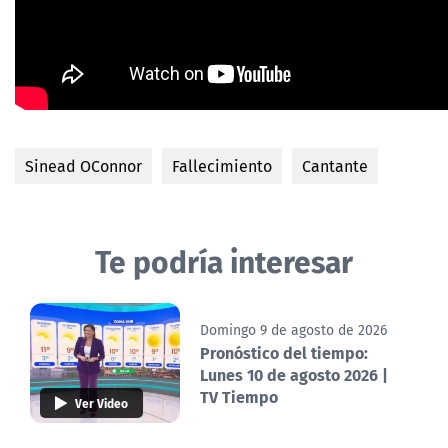
Sinead OConnor
Fallecimiento
Cantante
Te podría interesar
Domingo 9 de agosto de 2026
Pronóstico del tiempo:
Lunes 10 de agosto 2026 |
TV Tiempo
Ver Video