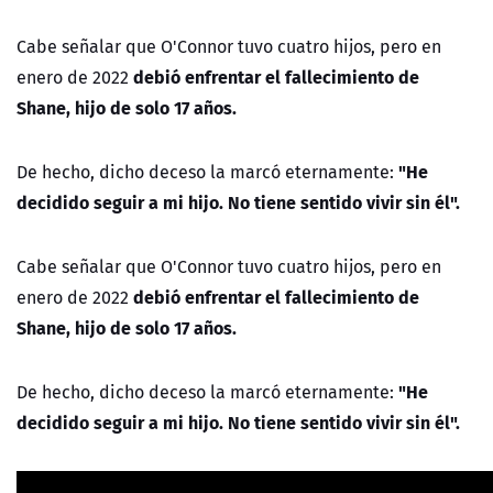
Cabe señalar que O'Connor tuvo cuatro hijos, pero en
debió enfrentar el fallecimiento de
enero de 2022
Shane, hijo de solo 17 años.
"He
De hecho, dicho deceso la marcó eternamente:
decidido seguir a mi hijo. No tiene sentido vivir sin él".
Cabe señalar que O'Connor tuvo cuatro hijos, pero en
debió enfrentar el fallecimiento de
enero de 2022
Shane, hijo de solo 17 años.
"He
De hecho, dicho deceso la marcó eternamente:
decidido seguir a mi hijo. No tiene sentido vivir sin él".