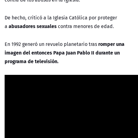
De hecho, criticó a la Iglesia Católica por proteger
abusadores sexuales
a
contra menores de edad.
romper una
En 1992 generó un revuelo planetario tras
imagen del entonces Papa Juan Pablo II durante un
programa de televisión.