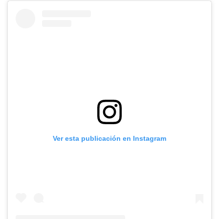
Ver esta publicación en Instagram