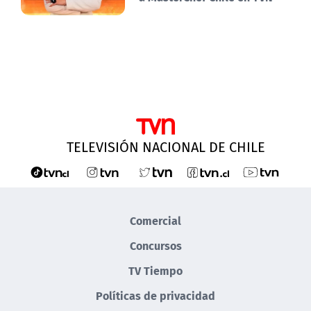
TELEVISIÓN NACIONAL DE CHILE
Comercial
Concursos
TV Tiempo
Políticas de privacidad