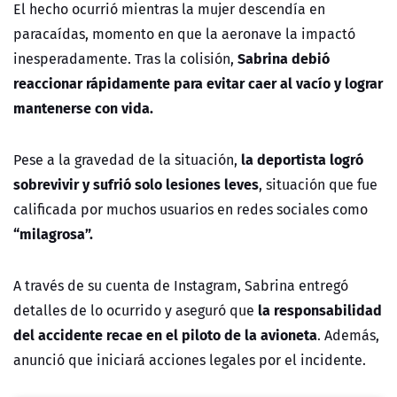
El hecho ocurrió mientras la mujer descendía en
paracaídas, momento en que la aeronave la impactó
Sabrina debió
inesperadamente. Tras la colisión,
reaccionar rápidamente para evitar caer al vacío y lograr
mantenerse con vida.
la deportista logró
Pese a la gravedad de la situación,
sobrevivir y sufrió solo lesiones leves
, situación que fue
calificada por muchos usuarios en redes sociales como
“milagrosa”.
A través de su cuenta de Instagram, Sabrina entregó
la responsabilidad
detalles de lo ocurrido y aseguró que
del accidente recae en el piloto de la avioneta
. Además,
anunció que iniciará acciones legales por el incidente.