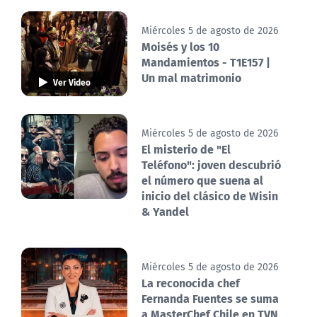
Miércoles 5 de agosto de 2026
Moisés y los 10
Mandamientos - T1E157 |
Un mal matrimonio
Ver Video
Miércoles 5 de agosto de 2026
El misterio de "El
Teléfono": joven descubrió
el número que suena al
inicio del clásico de Wisin
& Yandel
Miércoles 5 de agosto de 2026
La reconocida chef
Fernanda Fuentes se suma
a MasterChef Chile en TVN