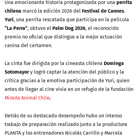
perrita
Una emocionante historia protagonizada por una
chilena
Festival de Cannes
marcó la edición 2026 del
.
Yuri
, una perrita rescatada que participa en la película
“La Perra”
Palm Dog 2026
, obtuvo el
, el reconocido
premio no oficial que distingue a la mejor actuación
canina del certamen.
Dominga
La cinta fue dirigida por la cineasta chilena
Sotomayor
y logró captar la atención del público y la
crítica gracias a la emotiva participación de Yuri, quien
antes de llegar al cine vivía en un refugio de la fundación
.
Mirada Animal Chile
Detrás de su destacado desempeño hubo un intenso
trabajo de preparación realizado junto a la productora
PLANTA y los entrenadores Nicolás Carrillo y Marcela