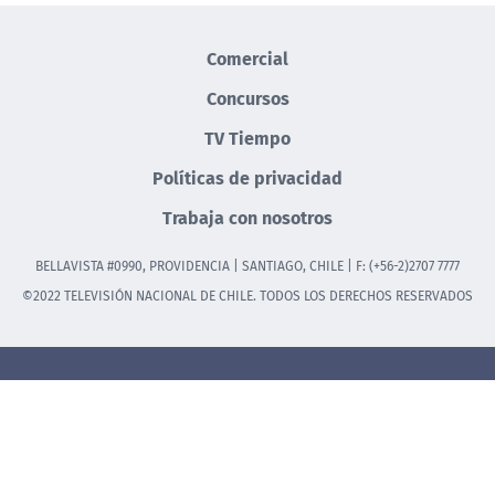
Comercial
Concursos
TV Tiempo
Políticas de privacidad
Trabaja con nosotros
BELLAVISTA #0990, PROVIDENCIA | SANTIAGO, CHILE | F: (+56-2)2707 7777
©2022 TELEVISIÓN NACIONAL DE CHILE. TODOS LOS DERECHOS RESERVADOS