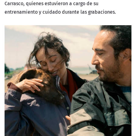
Carrasco, quienes estuvieron a cargo de su
entrenamiento y cuidado durante las grabaciones.