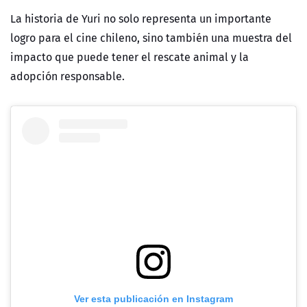
La historia de Yuri no solo representa un importante
logro para el cine chileno, sino también una muestra del
impacto que puede tener el rescate animal y la
adopción responsable.
Ver esta publicación en Instagram