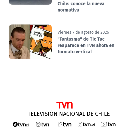
Chile: conoce la nueva
normativa
Viernes 7 de agosto de 2026
"Fantasma" de Tic Tac
reaparece en TVN ahora en
formato vertical
TELEVISIÓN NACIONAL DE CHILE