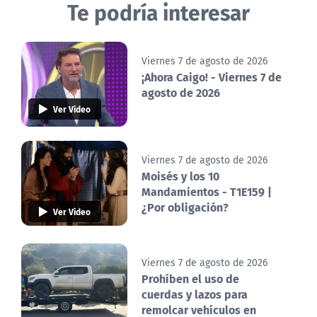
Te podría interesar
Viernes 7 de agosto de 2026
¡Ahora Caigo! - Viernes 7 de
agosto de 2026
Ver Video
Viernes 7 de agosto de 2026
Moisés y los 10
Mandamientos - T1E159 |
¿Por obligación?
Ver Video
Viernes 7 de agosto de 2026
Prohíben el uso de
cuerdas y lazos para
remolcar vehículos en