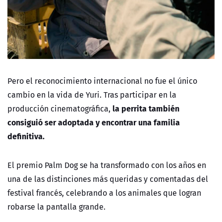
Pero el reconocimiento internacional no fue el único
cambio en la vida de Yuri. Tras participar en la
la perrita también
producción cinematográfica,
consiguió ser adoptada y encontrar una familia
definitiva.
El premio Palm Dog se ha transformado con los años en
una de las distinciones más queridas y comentadas del
festival francés, celebrando a los animales que logran
robarse la pantalla grande.