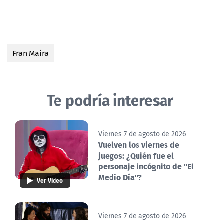
Fran Maira
Te podría interesar
Viernes 7 de agosto de 2026
Vuelven los viernes de
juegos: ¿Quién fue el
personaje incógnito de "El
Medio Día"?
Ver Video
Viernes 7 de agosto de 2026