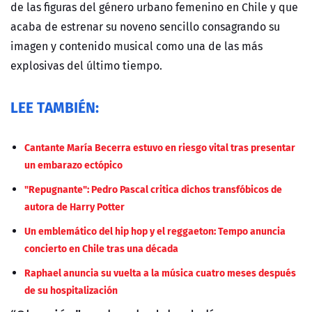
de las figuras del género urbano femenino en Chile y que
acaba de estrenar su noveno sencillo consagrando su
imagen y contenido musical como una de las más
explosivas del último tiempo.
LEE TAMBIÉN:
Cantante María Becerra estuvo en riesgo vital tras presentar
un embarazo ectópico
"Repugnante": Pedro Pascal critica dichos transfóbicos de
autora de Harry Potter
Un emblemático del hip hop y el reggaeton: Tempo anuncia
concierto en Chile tras una década
Raphael anuncia su vuelta a la música cuatro meses después
de su hospitalización