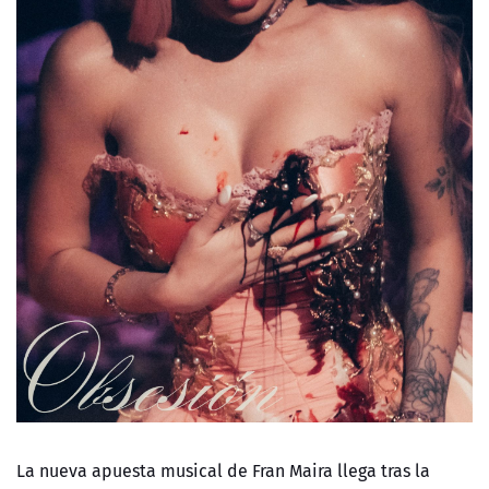
La nueva apuesta musical de Fran Maira llega tras la