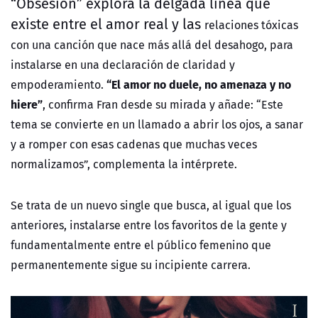
“Obsesión” explora la delgada línea que
existe entre el amor real y las
relaciones tóxicas
con una canción que nace más allá del desahogo, para
instalarse en una declaración de claridad y
“El amor no duele, no amenaza y no
empoderamiento.
hiere”
, confirma Fran desde su mirada y añade: “Este
tema se convierte en un llamado a abrir los ojos, a sanar
y a romper con esas cadenas que muchas veces
normalizamos”, complementa la intérprete.
Se trata de un nuevo single que busca, al igual que los
anteriores, instalarse entre los favoritos de la gente y
fundamentalmente entre el público femenino que
permanentemente sigue su incipiente carrera.