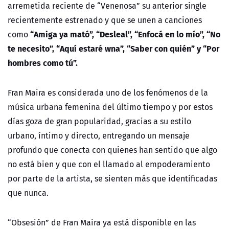
arremetida reciente de “Venenosa” su anterior single
recientemente estrenado y que se unen a canciones
“Amiga ya mató”, “Desleal”, “Enfocá en lo mío”, “No
como
te necesito”, “Aquí estaré wna”, “Saber con quién” y “Por
hombres como tú”.
Fran Maira es considerada uno de los fenómenos de la
música urbana femenina del último tiempo y por estos
días goza de gran popularidad, gracias a su estilo
urbano, íntimo y directo, entregando un mensaje
profundo que conecta con quienes han sentido que algo
no está bien y que con el llamado al empoderamiento
por parte de la artista, se sienten más que identificadas
que nunca.
“Obsesión” de Fran Maira ya está disponible en las