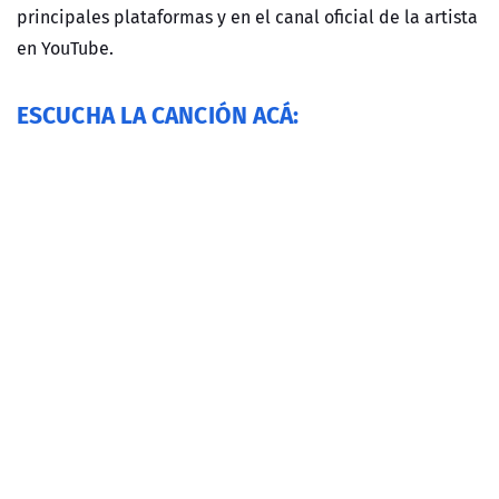
principales plataformas y en el canal oficial de la artista
en YouTube.
ESCUCHA LA CANCIÓN ACÁ: