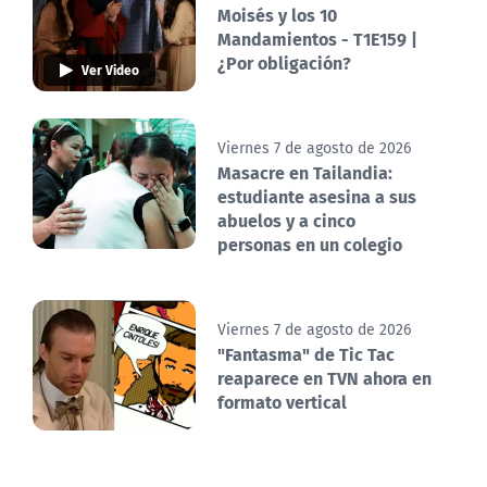
Moisés y los 10
Mandamientos - T1E159 |
¿Por obligación?
Ver Video
Viernes 7 de agosto de 2026
Masacre en Tailandia:
estudiante asesina a sus
abuelos y a cinco
personas en un colegio
Viernes 7 de agosto de 2026
"Fantasma" de Tic Tac
reaparece en TVN ahora en
formato vertical