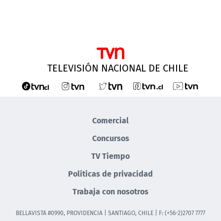
TELEVISIÓN NACIONAL DE CHILE
Comercial
Concursos
TV Tiempo
Políticas de privacidad
Trabaja con nosotros
BELLAVISTA #0990, PROVIDENCIA | SANTIAGO, CHILE | F: (+56-2)2707 7777