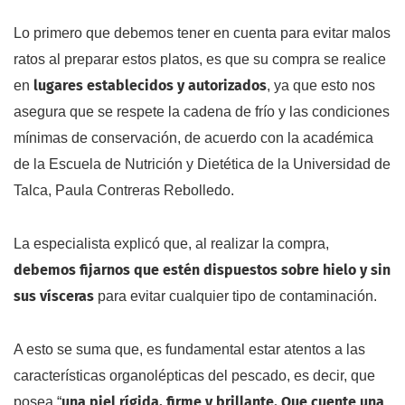
Lo primero que debemos tener en cuenta para evitar malos
ratos al preparar estos platos, es que su compra se realice
lugares establecidos y autorizados
en
, ya que esto nos
asegura que se respete la cadena de frío y las condiciones
mínimas de conservación, de acuerdo con la académica
de la Escuela de Nutrición y Dietética de la Universidad de
Talca, Paula Contreras Rebolledo.
La especialista explicó que, al realizar la compra,
debemos fijarnos que estén dispuestos sobre hielo y sin
sus vísceras
para evitar cualquier tipo de contaminación.
A esto se suma que, es fundamental estar atentos a las
características organolépticas del pescado, es decir, que
una piel rígida, firme y brillante. Que cuente una
posea “