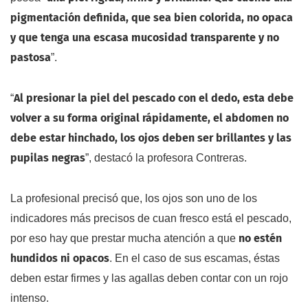
pigmentación definida, que sea bien colorida, no opaca
y que tenga una escasa mucosidad transparente y no
pastosa
”.
Al presionar la piel del pescado con el dedo, esta debe
“
volver a su forma original rápidamente, el abdomen no
debe estar hinchado, los ojos deben ser brillantes y las
pupilas negras
”, destacó la profesora Contreras.
La profesional precisó que, los ojos son uno de los
indicadores más precisos de cuan fresco está el pescado,
no estén
por eso hay que prestar mucha atención a que
hundidos ni opacos
. En el caso de sus escamas, éstas
deben estar firmes y las agallas deben contar con un rojo
intenso.