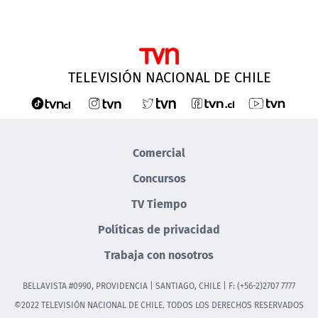
TELEVISIÓN NACIONAL DE CHILE
Comercial
Concursos
TV Tiempo
Políticas de privacidad
Trabaja con nosotros
BELLAVISTA #0990, PROVIDENCIA | SANTIAGO, CHILE | F: (+56-2)2707 7777
©2022 TELEVISIÓN NACIONAL DE CHILE. TODOS LOS DERECHOS RESERVADOS