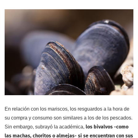
En relación con los mariscos, los resguardos a la hora de
su compra y consumo son similares a los de los pescados.
los bivalvos -como
Sin embargo, subrayó la académica,
las machas, choritos o almejas- si se encuentran con sus