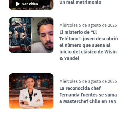
Un mal matrimonio
Ver Video
Miércoles 5 de agosto de 2026
El misterio de "El
Teléfono": joven descubrió
el número que suena al
inicio del clásico de Wisin
& Yandel
Miércoles 5 de agosto de 2026
La reconocida chef
Fernanda Fuentes se suma
a MasterChef Chile en TVN