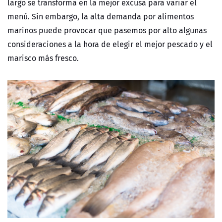
largo se transforma en la mejor excusa para variar el
menú. Sin embargo, la alta demanda por alimentos
marinos puede provocar que pasemos por alto algunas
consideraciones a la hora de elegir el mejor pescado y el
marisco más fresco.