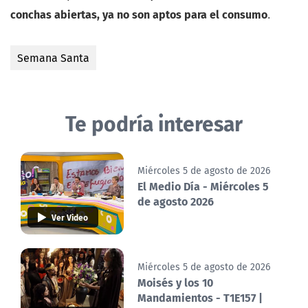
conchas abiertas, ya no son aptos para el consumo
.
Semana Santa
Te podría interesar
Miércoles 5 de agosto de 2026
El Medio Día - Miércoles 5
de agosto 2026
Ver Video
Miércoles 5 de agosto de 2026
Moisés y los 10
Mandamientos - T1E157 |