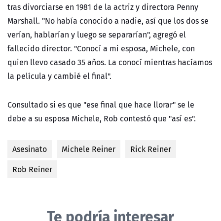
tras divorciarse en 1981 de la actriz y directora Penny
Marshall. "No había conocido a nadie, así que los dos se
verían, hablarían y luego se separarían", agregó el
fallecido director. "Conocí a mi esposa, Michele, con
quien llevo casado 35 años. La conocí mientras hacíamos
la película y cambié el final".
Consultado si es que "ese final que hace llorar" se le
debe a su esposa Michele, Rob contestó que "así es".
Asesinato
Michele Reiner
Rick Reiner
Rob Reiner
Te podría interesar