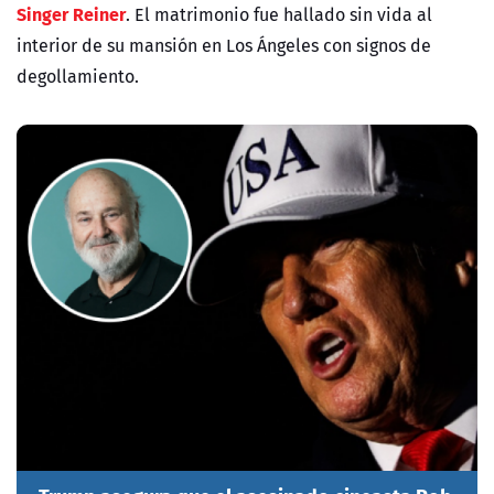
Singer Reiner
. El matrimonio fue hallado sin vida al
interior de su mansión en Los Ángeles con signos de
degollamiento.