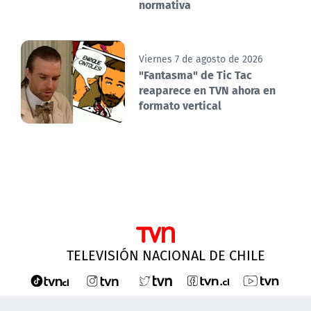
normativa
Viernes 7 de agosto de 2026
"Fantasma" de Tic Tac
reaparece en TVN ahora en
formato vertical
TELEVISIÓN NACIONAL DE CHILE