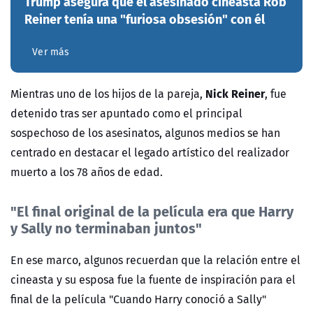
Trump asegura que el asesinado cineasta Rob
Reiner tenía una "furiosa obsesión" con él
Ver más
Nick Reiner
Mientras uno de los hijos de la pareja,
, fue
detenido tras ser apuntado como el principal
sospechoso de los asesinatos, algunos medios se han
centrado en destacar el legado artístico del realizador
muerto a los 78 años de edad.
"El final original de la película era que Harry
y Sally no terminaban juntos"
En ese marco, algunos recuerdan que la relación entre el
cineasta y su esposa fue la fuente de inspiración para el
final de la película "Cuando Harry conoció a Sally"