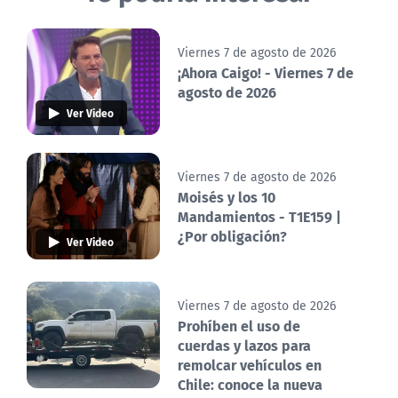
Viernes 7 de agosto de 2026
¡Ahora Caigo! - Viernes 7 de
agosto de 2026
Ver Video
Viernes 7 de agosto de 2026
Moisés y los 10
Mandamientos - T1E159 |
¿Por obligación?
Ver Video
Viernes 7 de agosto de 2026
Prohíben el uso de
cuerdas y lazos para
remolcar vehículos en
Chile: conoce la nueva