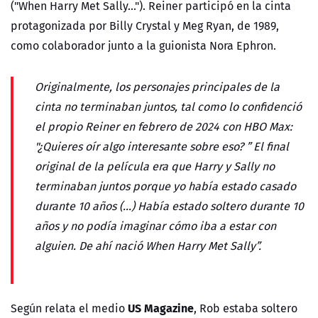
("When Harry Met Sally..."). Reiner participó en la cinta
protagonizada por Billy Crystal y Meg Ryan, de 1989,
como colaborador junto a la guionista Nora Ephron.
Originalmente, los personajes principales de la
cinta no terminaban juntos, tal como lo confidenció
el propio Reiner en febrero de 2024 con HBO Max:
"¿Quieres oír algo interesante sobre eso? ” El final
original de la película era que Harry y Sally no
terminaban juntos porque yo había estado casado
durante 10 años (...) Había estado soltero durante 10
años y no podía imaginar cómo iba a estar con
alguien. De ahí nació When Harry Met Sally”.
US Magazine
Según relata el medio
, Rob estaba soltero