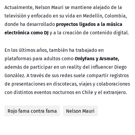
Actualmente, Nelson Mauri se mantiene alejado de la
televisión y enfocado en su vida en Medellín, Colombia,
proyectos ligados a la música
donde ha desarrollado
electrónica como DJ
y a la creación de contenido digital.
En los últimos años, también ha trabajado en
OnlyFans y Arsmate,
plataformas para adultos como
además de participar en un reality del influencer Diego
González. A través de sus redes suele compartir registros
de presentaciones en discotecas, viajes y colaboraciones
con distintos eventos nocturnos en Chile y el extranjero.
Rojo fama contra fama
Nelson Mauri