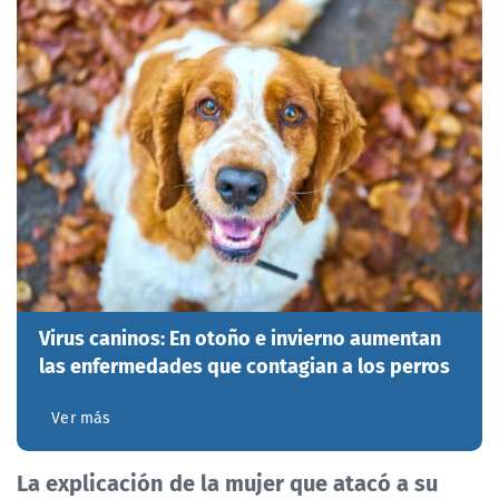
Virus caninos: En otoño e invierno aumentan
las enfermedades que contagian a los perros
Ver más
La explicación de la mujer que atacó a su