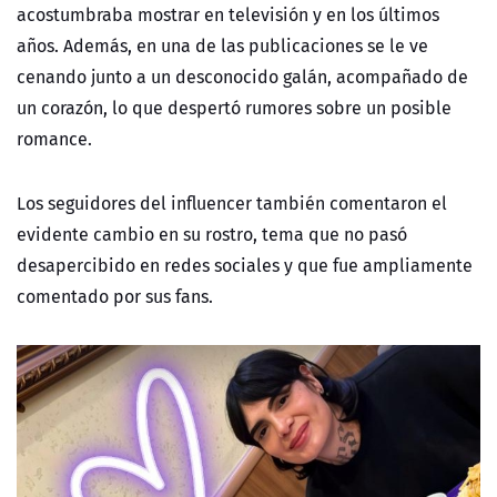
acostumbraba mostrar en televisión y en los últimos
años. Además, en una de las publicaciones se le ve
cenando junto a un desconocido galán, acompañado de
un corazón, lo que despertó rumores sobre un posible
romance.
Los seguidores del influencer también comentaron el
evidente cambio en su rostro, tema que no pasó
desapercibido en redes sociales y que fue ampliamente
comentado por sus fans.