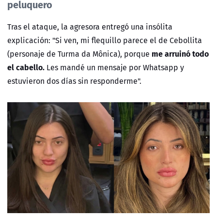
peluquero
Tras el ataque, la agresora entregó una insólita
explicación: "Si ven, mi flequillo parece el de Cebollita
me arruinó todo
(personaje de Turma da Mônica), porque
el cabello.
Les mandé un mensaje por Whatsapp y
estuvieron dos días sin responderme".