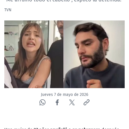
TVN
Jueves 7 de mayo de 2026