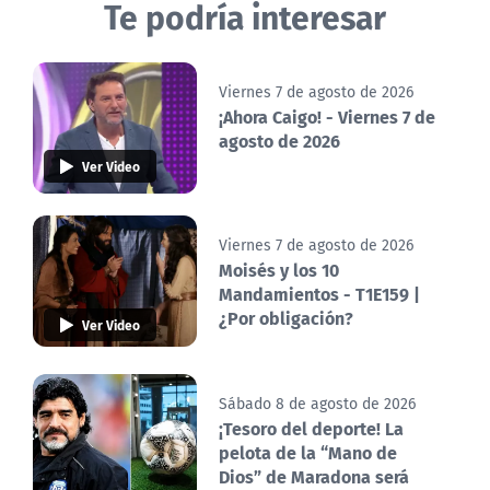
Te podría interesar
Viernes 7 de agosto de 2026
¡Ahora Caigo! - Viernes 7 de
agosto de 2026
Ver Video
Viernes 7 de agosto de 2026
Moisés y los 10
Mandamientos - T1E159 |
¿Por obligación?
Ver Video
Sábado 8 de agosto de 2026
¡Tesoro del deporte! La
pelota de la “Mano de
Dios” de Maradona será