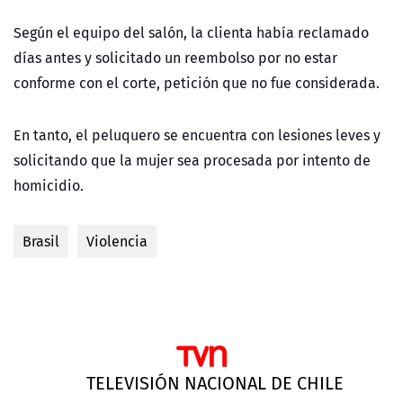
Según el equipo del salón, la clienta había reclamado
días antes y solicitado un reembolso por no estar
conforme con el corte, petición que no fue considerada.
En tanto, el peluquero se encuentra con lesiones leves y
solicitando que la mujer sea procesada por intento de
homicidio.
Brasil
Violencia
TELEVISIÓN NACIONAL DE CHILE