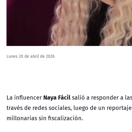
Lunes 20 de abril de 2026
Naya Fácil
La influencer
salió a responder a las 
través de redes sociales, luego de un reporta
millonarias sin fiscalización.