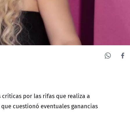
críticas por las rifas que realiza a
je que cuestionó eventuales ganancias