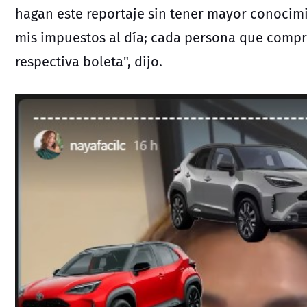
hagan este reportaje sin tener mayor conocim
mis impuestos al día; cada persona que compra 
respectiva boleta", dijo.