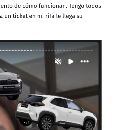
iento de cómo funcionan. Tengo todos
un ticket en mi rifa le llega su