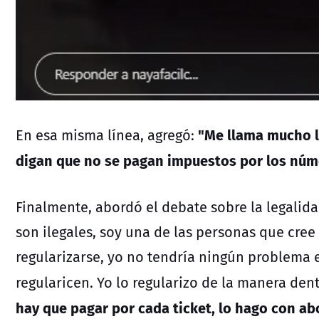
"Me llama mucho la
En esa misma línea, agregó:
digan que no se pagan impuestos por los núme
Finalmente, abordó el debate sobre la legalida
son ilegales, soy una de las personas que cree
regularizarse, yo no tendría ningún problema
regularicen. Yo lo regularizo de la manera dent
hay que pagar por cada ticket, lo hago con ab