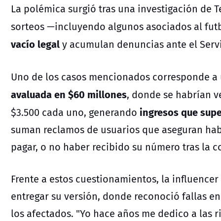
La polémica surgió tras una investigación de
T
sorteos —incluyendo algunos asociados al fut
vacío legal
y acumulan denuncias ante el
Serv
Uno de los casos mencionados corresponde a 
avaluada en $60 millones
, donde se habrían 
ingresos que supe
$3.500 cada uno, generando
suman reclamos de usuarios que aseguran hab
pagar, o no haber recibido su número tras la 
Frente a estos cuestionamientos, la influencer
entregar su versión, donde reconoció fallas e
los afectados. "Yo hace años me dedico a las 