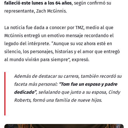
falleció este lunes a los 64 años
, según confirmó su
representante, Zach McGinnis.
La noticia fue dada a conocer por TMZ, medio al que
McGinnis entregó un emotivo mensaje recordando el
legado del intérprete. “Aunque su voz ahora esté en
silencio, los personajes, historias y el amor que entregó
al mundo vivirán para siempre”, expresó.
Además de destacar su carrera, también recordó su
“Tom fue un esposo y padre
faceta más personal:
dedicado”
, señalando que junto a su esposa, Cindy
Roberts, formó una familia de nueve hijos.