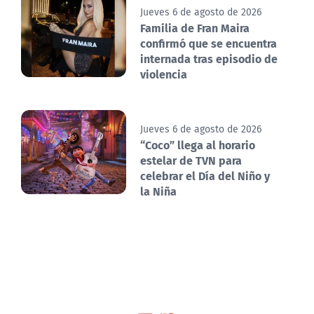
Jueves 6 de agosto de 2026
Familia de Fran Maira
confirmó que se encuentra
internada tras episodio de
violencia
Jueves 6 de agosto de 2026
“Coco” llega al horario
estelar de TVN para
celebrar el Día del Niño y
la Niña