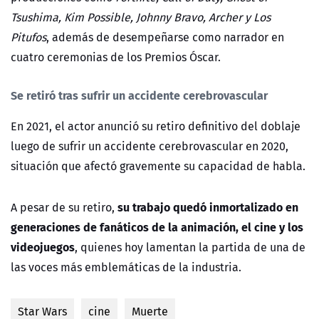
Tsushima, Kim Possible, Johnny Bravo, Archer y Los
Pitufos
, además de desempeñarse como narrador en
cuatro ceremonias de los Premios Óscar.
Se retiró tras sufrir un accidente cerebrovascular
En 2021, el actor anunció su retiro definitivo del doblaje
luego de sufrir un accidente cerebrovascular en 2020,
situación que afectó gravemente su capacidad de habla.
su trabajo quedó inmortalizado en
A pesar de su retiro,
generaciones de fanáticos de la animación, el cine y los
videojuegos
, quienes hoy lamentan la partida de una de
las voces más emblemáticas de la industria.
Star Wars
cine
Muerte