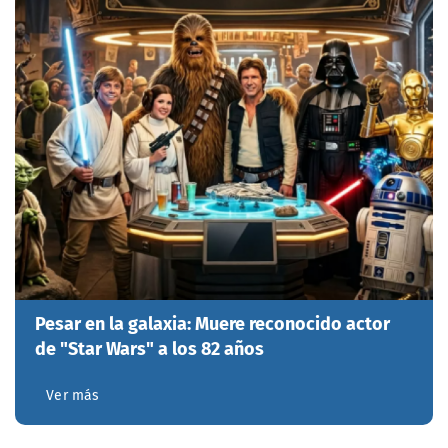
Pesar en la galaxia: Muere reconocido actor
de "Star Wars" a los 82 años
Ver más