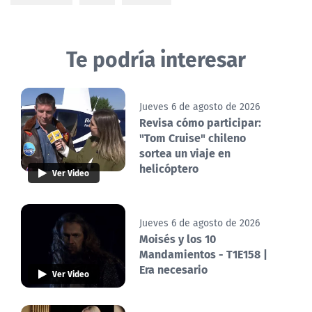
Te podría interesar
Jueves 6 de agosto de 2026
Revisa cómo participar:
"Tom Cruise" chileno
sortea un viaje en
helicóptero
Ver Video
Jueves 6 de agosto de 2026
Moisés y los 10
Mandamientos - T1E158 |
Era necesario
Ver Video