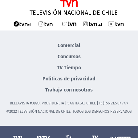
TELEVISIÓN NACIONAL DE CHILE
Comercial
Concursos
TV Tiempo
Políticas de privacidad
Trabaja con nosotros
BELLAVISTA #0990, PROVIDENCIA | SANTIAGO, CHILE | F: (+56-2)2707 7777
©2022 TELEVISIÓN NACIONAL DE CHILE. TODOS LOS DERECHOS RESERVADOS