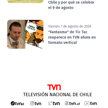
Chile y por qué se celebra
el 9 de agosto
Viernes 7 de agosto de 2026
"Fantasma" de Tic Tac
reaparece en TVN ahora en
formato vertical
TELEVISIÓN NACIONAL DE CHILE