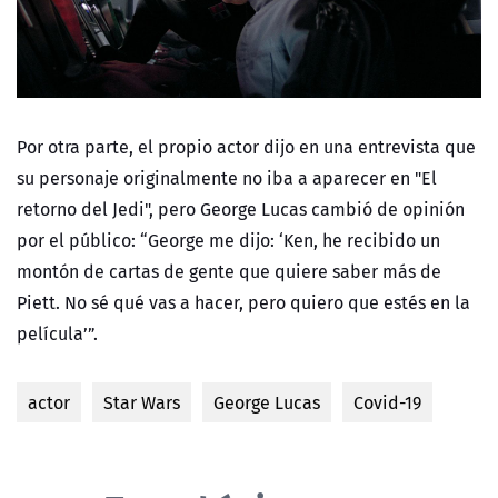
Por otra parte, el propio actor dijo en una entrevista que
su personaje originalmente no iba a aparecer en "El
retorno del Jedi", pero George Lucas cambió de opinión
por el público: “George me dijo: ‘Ken, he recibido un
montón de cartas de gente que quiere saber más de
Piett. No sé qué vas a hacer, pero quiero que estés en la
película’”.
actor
Star Wars
George Lucas
Covid-19