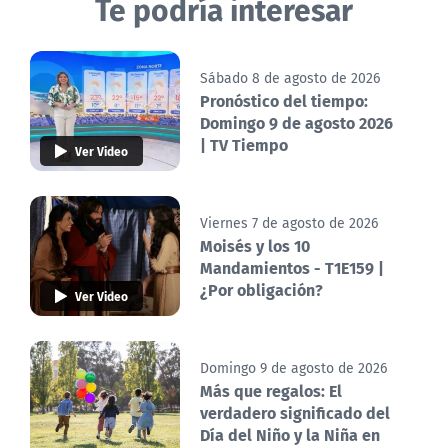
Te podría interesar
Sábado 8 de agosto de 2026
Pronóstico del tiempo:
Domingo 9 de agosto 2026
| TV Tiempo
Ver Video
Viernes 7 de agosto de 2026
Moisés y los 10
Mandamientos - T1E159 |
¿Por obligación?
Ver Video
Domingo 9 de agosto de 2026
Más que regalos: El
verdadero significado del
Día del Niño y la Niña en