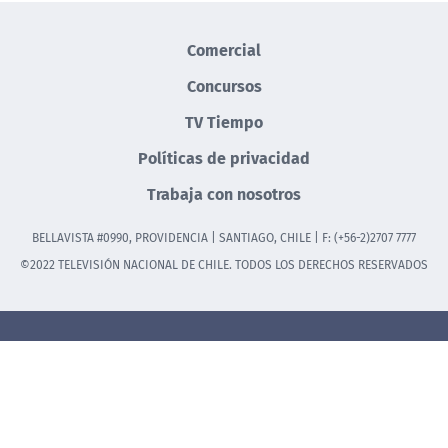
Comercial
Concursos
TV Tiempo
Políticas de privacidad
Trabaja con nosotros
BELLAVISTA #0990, PROVIDENCIA | SANTIAGO, CHILE | F: (+56-2)2707 7777
©2022 TELEVISIÓN NACIONAL DE CHILE. TODOS LOS DERECHOS RESERVADOS