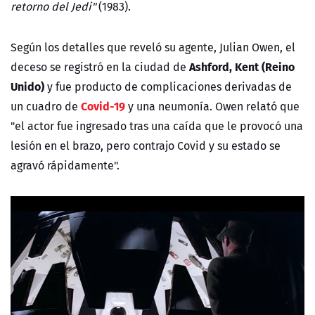
retorno del Jedi"
(1983).
Según los detalles que reveló su agente, Julian Owen, el
Ashford, Kent (Reino
deceso se registró en la ciudad de
Unido)
y fue producto de complicaciones derivadas de
Covid-19
un cuadro de
y una neumonía. Owen relató que
"el actor fue ingresado tras una caída que le provocó una
lesión en el brazo, pero contrajo Covid y su estado se
agravó rápidamente".