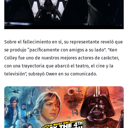
Sobre el fallecimiento en sí, su representante reveló que
se produjo “pacíficamente con amigos a su lado”. "Ken
Colley fue uno de nuestros mejores actores de carácter,
con una trayectoria que abarcó el teatro, el cine y la
televisión", subrayó Owen en su comunicado.