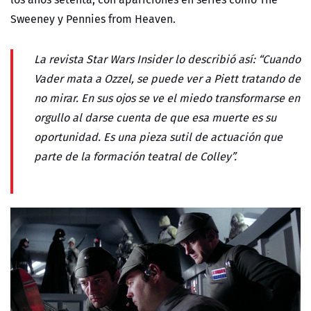
Sweeney y Pennies from Heaven.
La revista Star Wars Insider lo describió así: “Cuando
Vader mata a Ozzel, se puede ver a Piett tratando de
no mirar. En sus ojos se ve el miedo transformarse en
orgullo al darse cuenta de que esa muerte es su
oportunidad. Es una pieza sutil de actuación que
parte de la formación teatral de Colley”.