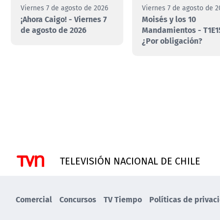
Viernes 7 de agosto de 2026
Viernes 7 de agosto de 2
¡Ahora Caigo! - Viernes 7
Moisés y los 10
de agosto de 2026
Mandamientos - T1E1
¿Por obligación?
TELEVISIÓN NACIONAL DE CHILE
Comercial
Concursos
TV Tiempo
Políticas de privac