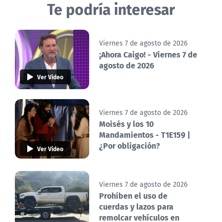
Te podría interesar
Viernes 7 de agosto de 2026
¡Ahora Caigo! - Viernes 7 de
agosto de 2026
Ver Video
Viernes 7 de agosto de 2026
Moisés y los 10
Mandamientos - T1E159 |
¿Por obligación?
Ver Video
Viernes 7 de agosto de 2026
Prohíben el uso de
cuerdas y lazos para
remolcar vehículos en