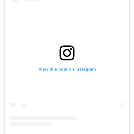
View this post on Instagram