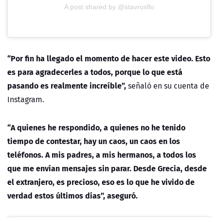
A post shared by @stavrosflo
“Por fin ha llegado el momento de hacer este video. Esto
es para agradecerles a todos, porque lo que está
pasando es realmente increíble”,
señaló en su cuenta de
Instagram.
“A quienes he respondido, a quienes no he tenido
tiempo de contestar, hay un caos, un caos en los
teléfonos. A mis padres, a mis hermanos, a todos los
que me envían mensajes sin parar. Desde Grecia, desde
el extranjero, es precioso, eso es lo que he vivido de
verdad estos últimos días”, aseguró.