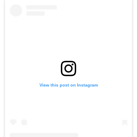
View this post on Instagram