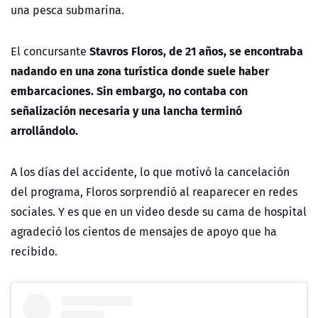
una pesca submarina.
Stavros Floros, de 21 años, se encontraba
El concursante
nadando en una zona turística donde suele haber
embarcaciones. Sin embargo, no contaba con
señalización necesaria y una lancha terminó
arrollándolo.
A los días del accidente, lo que motivó la cancelación
del programa, Floros sorprendió al reaparecer en redes
sociales. Y es que en un video desde su cama de hospital
agradeció los cientos de mensajes de apoyo que ha
recibido.