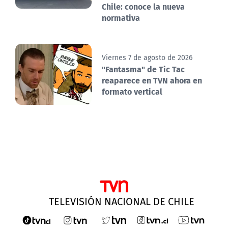
Chile: conoce la nueva
normativa
Viernes 7 de agosto de 2026
"Fantasma" de Tic Tac
reaparece en TVN ahora en
formato vertical
TELEVISIÓN NACIONAL DE CHILE