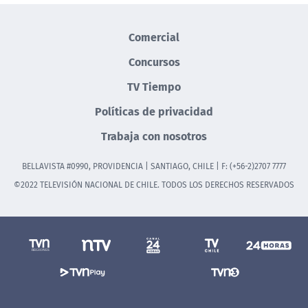
Comercial
Concursos
TV Tiempo
Políticas de privacidad
Trabaja con nosotros
BELLAVISTA #0990, PROVIDENCIA | SANTIAGO, CHILE | F: (+56-2)2707 7777
©2022 TELEVISIÓN NACIONAL DE CHILE. TODOS LOS DERECHOS RESERVADOS