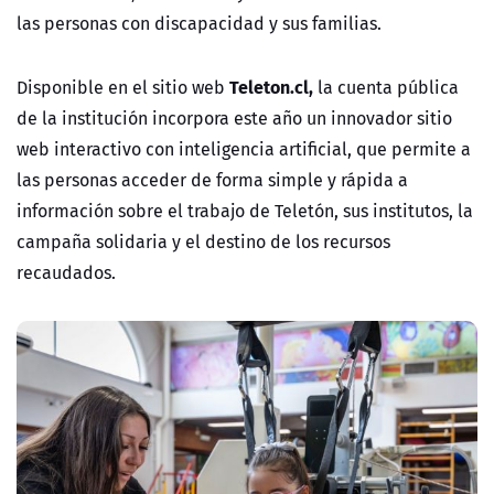
las personas con discapacidad y sus familias.
Teleton.cl,
Disponible en el sitio web
la cuenta pública
de la institución incorpora este año un innovador sitio
web interactivo con inteligencia artificial, que permite a
las personas acceder de forma simple y rápida a
información sobre el trabajo de Teletón, sus institutos, la
campaña solidaria y el destino de los recursos
recaudados.