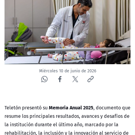
ACTUALIDAD Y TENDENCIAS
CORPORATIVO Y TRANSPARENCIA
CANAL DE DENUNCIAS
ÁREA DE PROYECTOS
Miércoles 10 de junio de 2026
Memoria Anual 2025
Teletón presentó su
, documento que
resume los principales resultados, avances y desafíos de
la institución durante el último año, marcado por la
rehabilitación, la inclusión y la innovación al servicio de