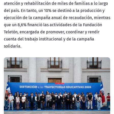
atención y rehabilitación de miles de familias a lo largo
del país. En tanto, un 10% se destinó a la producción y
ejecución de la campaña anual de recaudación, mientras
que un 8,6% financió las actividades de la Fundación
Teletón, encargada de promover, coordinar y rendir
cuenta del trabajo institucional y de la campaña
solidaria.