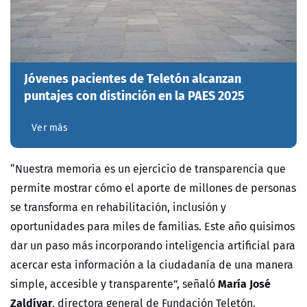
Jóvenes pacientes de Teletón alcanzan
puntajes con distinción en la PAES 2025
Ver más
“Nuestra memoria es un ejercicio de transparencia que
permite mostrar cómo el aporte de millones de personas
se transforma en rehabilitación, inclusión y
oportunidades para miles de familias. Este año quisimos
dar un paso más incorporando inteligencia artificial para
acercar esta información a la ciudadanía de una manera
María José
simple, accesible y transparente”, señaló
Zaldívar
, directora general de Fundación Teletón.