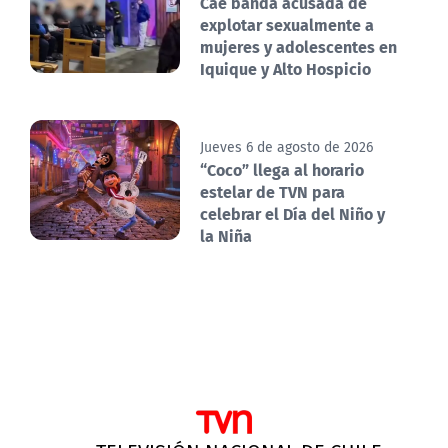
Cae banda acusada de
explotar sexualmente a
mujeres y adolescentes en
Iquique y Alto Hospicio
Jueves 6 de agosto de 2026
“Coco” llega al horario
estelar de TVN para
celebrar el Día del Niño y
la Niña