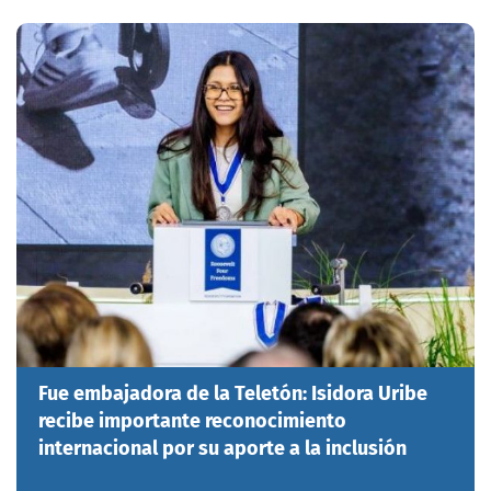
Fue embajadora de la Teletón: Isidora Uribe
recibe importante reconocimiento
internacional por su aporte a la inclusión