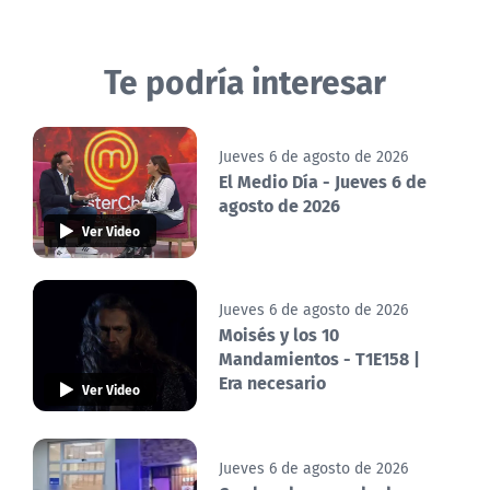
Te podría interesar
Jueves 6 de agosto de 2026
El Medio Día - Jueves 6 de
agosto de 2026
Ver Video
Jueves 6 de agosto de 2026
Moisés y los 10
Mandamientos - T1E158 |
Era necesario
Ver Video
Jueves 6 de agosto de 2026