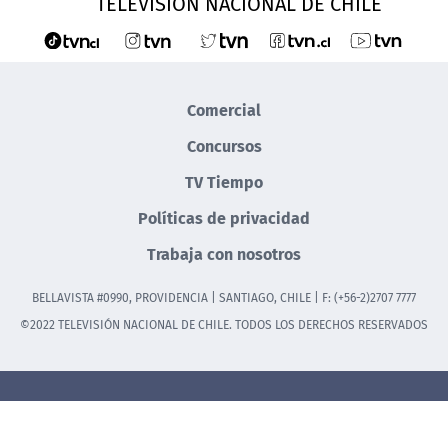
TELEVISIÓN NACIONAL DE CHILE
Comercial
Concursos
TV Tiempo
Políticas de privacidad
Trabaja con nosotros
BELLAVISTA #0990, PROVIDENCIA | SANTIAGO, CHILE | F: (+56-2)2707 7777
©2022 TELEVISIÓN NACIONAL DE CHILE. TODOS LOS DERECHOS RESERVADOS