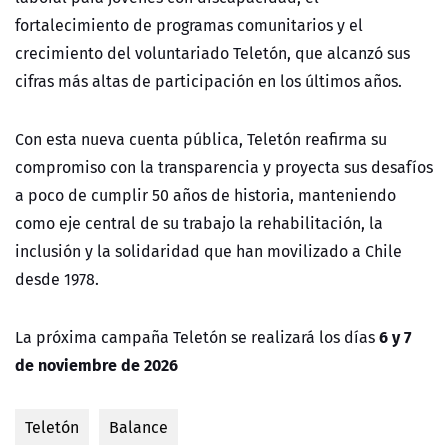
fortalecimiento de programas comunitarios y el
crecimiento del voluntariado Teletón, que alcanzó sus
cifras más altas de participación en los últimos años.
Con esta nueva cuenta pública, Teletón reafirma su
compromiso con la transparencia y proyecta sus desafíos
a poco de cumplir 50 años de historia, manteniendo
como eje central de su trabajo la rehabilitación, la
inclusión y la solidaridad que han movilizado a Chile
desde 1978.
6 y 7
La próxima campaña Teletón se realizará los días
de noviembre de 2026
Teletón
Balance