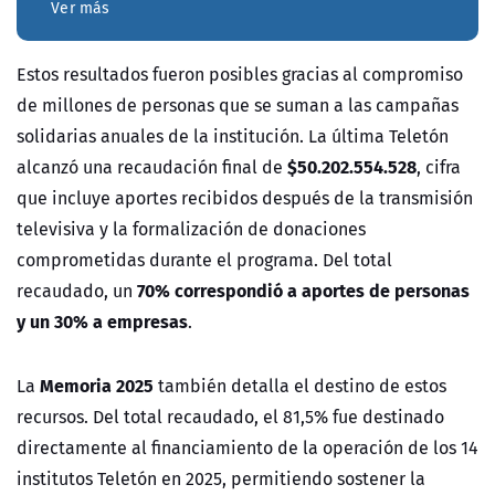
Ver más
Estos resultados fueron posibles gracias al compromiso
de millones de personas que se suman a las campañas
solidarias anuales de la institución. La última Teletón
$50.202.554.528
alcanzó una recaudación final de
, cifra
que incluye aportes recibidos después de la transmisión
televisiva y la formalización de donaciones
comprometidas durante el programa. Del total
70% correspondió a aportes de personas
recaudado, un
y un 30% a empresas
.
Memoria 2025
La
también detalla el destino de estos
recursos. Del total recaudado, el 81,5% fue destinado
directamente al financiamiento de la operación de los 14
institutos Teletón en 2025, permitiendo sostener la