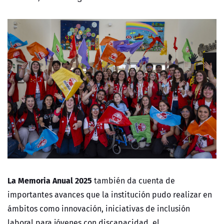
La Memoria Anual 2025
también da cuenta de
importantes avances que la institución pudo realizar en
ámbitos como innovación, iniciativas de inclusión
laboral para jóvenes con discapacidad, el