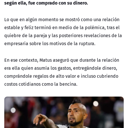
según ella, fue comprado con su dinero.
Lo que en algún momento se mostró como una relación
estable y feliz terminó en medio de la polémica, tras el
quiebre de la pareja y las posteriores revelaciones de la
empresaria sobre los motivos de la ruptura.
En ese contexto, Matus aseguró que durante la relación
era ella quien asumía los gastos, entregándole dinero,
comprándole regalos de alto valor e incluso cubriendo
costos cotidianos como la bencina.