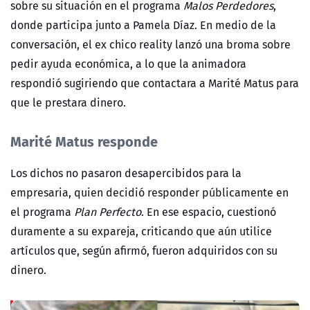
sobre su situación en el programa
Malos Perdedores
,
donde participa junto a Pamela Díaz. En medio de la
conversación, el ex chico reality lanzó una broma sobre
pedir ayuda económica, a lo que la animadora
respondió sugiriendo que contactara a Marité Matus para
que le prestara dinero.
Marité Matus responde
Los dichos no pasaron desapercibidos para la
empresaria, quien decidió responder públicamente en
el programa
Plan Perfecto
. En ese espacio, cuestionó
duramente a su expareja, criticando que aún utilice
artículos que, según afirmó, fueron adquiridos con su
dinero.