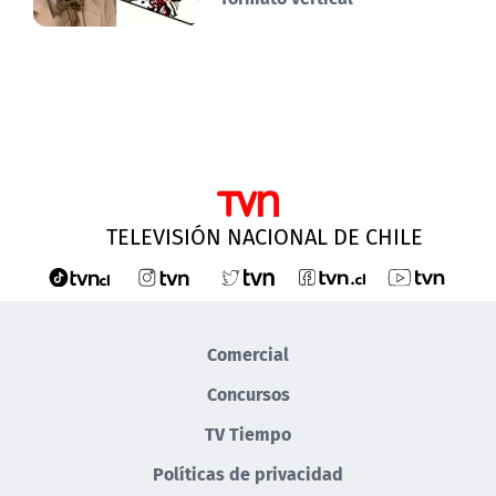
TELEVISIÓN NACIONAL DE CHILE
Comercial
Concursos
TV Tiempo
Políticas de privacidad