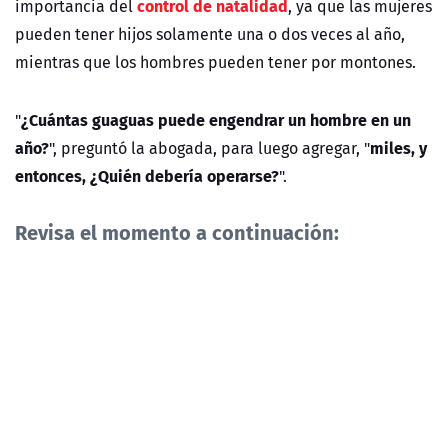
control de natalidad
importancia del
, ya que las mujeres
pueden tener hijos solamente una o dos veces al año,
mientras que los hombres pueden tener por montones.
¿Cuántas guaguas puede engendrar un hombre en un
"
año?
miles, y
", preguntó la abogada, para luego agregar, "
entonces, ¿Quién debería operarse?
".
Revisa el momento a continuación: