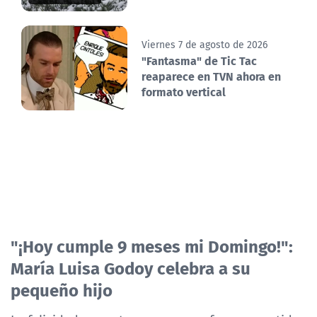
Viernes 7 de agosto de 2026
"Fantasma" de Tic Tac
reaparece en TVN ahora en
formato vertical
"¡Hoy cumple 9 meses mi Domingo!":
María Luisa Godoy celebra a su
pequeño hijo