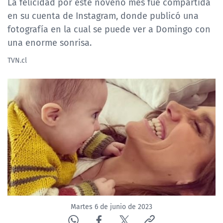
La felicidad por este noveno mes fue compartida
en su cuenta de Instagram, donde publicó una
fotografía en la cual se puede ver a Domingo con
una enorme sonrisa.
TVN.cl
Martes 6 de junio de 2023