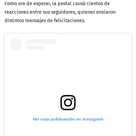
Como era de esperar, la postal causó cientos de
reacciones entre sus seguidores, quienes enviaron
distintos mensajes de felicitaciones.
Ver esta publicación en Instagram