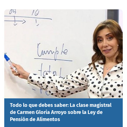
Todo lo que debes saber: La clase magistral
de Carmen Gloria Arroyo sobre la Ley de
Pensión de Alimentos