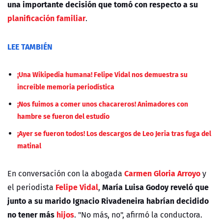
una importante decisión que tomó con respecto a su
planificación familiar
.
LEE TAMBIÉN
¡Una Wikipedia humana! Felipe Vidal nos demuestra su
increíble memoria periodística
¡Nos fuimos a comer unos chacareros! Animadores con
hambre se fueron del estudio
¡Ayer se fueron todos! Los descargos de Leo Jeria tras fuga del
matinal
Carmen Gloria Arroyo
En conversación con la abogada
y
Felipe Vidal
María Luisa Godoy reveló que
el periodista
,
junto a su marido Ignacio Rivadeneira habrían decidido
no tener más
hijos
. "No más, no", afirmó la conductora.