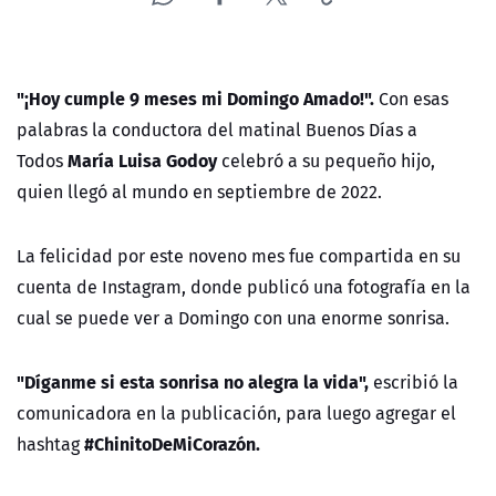
"¡Hoy cumple 9 meses mi Domingo Amado!".
Con esas
palabras la conductora del matinal Buenos Días a
María Luisa Godoy
Todos
celebró a su pequeño hijo,
quien llegó al mundo en septiembre de 2022.
La felicidad por este noveno mes fue compartida en su
cuenta de Instagram, donde publicó una fotografía en la
cual se puede ver a Domingo con una enorme sonrisa.
"Díganme si esta sonrisa no alegra la vida",
escribió la
comunicadora en la publicación, para luego agregar el
#ChinitoDeMiCorazón.
hashtag