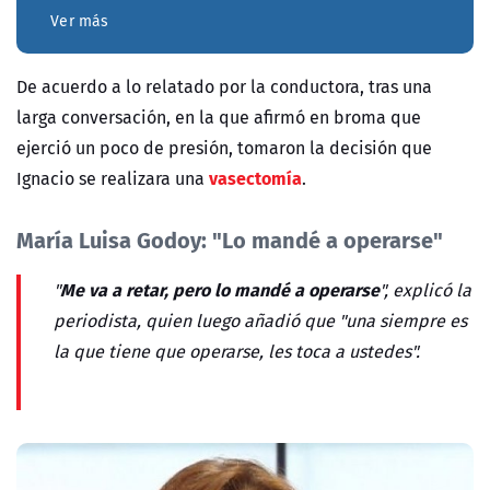
Ver más
De acuerdo a lo relatado por la conductora, tras una
larga conversación, en la que afirmó en broma que
ejerció un poco de presión, tomaron la decisión que
vasectomía
Ignacio se realizara una
.
María Luisa Godoy: "Lo mandé a operarse"
Me va a retar, pero lo mandé a operarse
"
", explicó la
periodista, quien luego añadió que "una siempre es
la que tiene que operarse, les toca a ustedes".