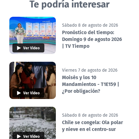
Te podría interesar
Sábado 8 de agosto de 2026
Pronóstico del tiempo:
Domingo 9 de agosto 2026
| TV Tiempo
Ver Video
Viernes 7 de agosto de 2026
Moisés y los 10
Mandamientos - T1E159 |
¿Por obligación?
Ver Video
Sábado 8 de agosto de 2026
Chile se congela: Ola polar
y nieve en el centro-sur
Ver Video