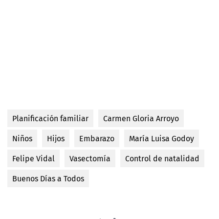
Planificación familiar
Carmen Gloria Arroyo
Niños
Hijos
Embarazo
María Luisa Godoy
Felipe Vidal
Vasectomía
Control de natalidad
Buenos Días a Todos