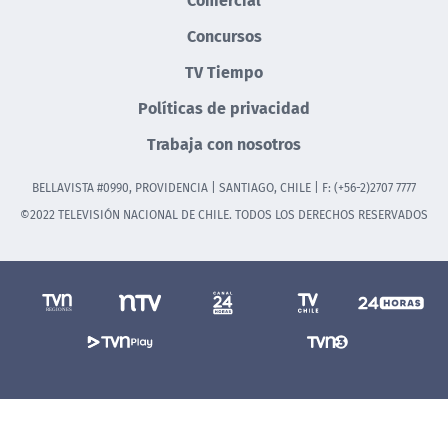
Concursos
TV Tiempo
Políticas de privacidad
Trabaja con nosotros
BELLAVISTA #0990, PROVIDENCIA | SANTIAGO, CHILE | F: (+56-2)2707 7777
©2022 TELEVISIÓN NACIONAL DE CHILE. TODOS LOS DERECHOS RESERVADOS