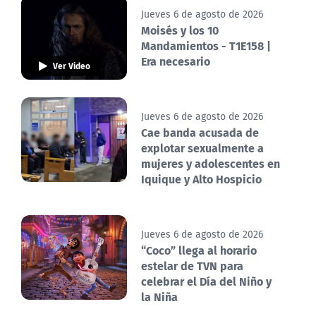
Jueves 6 de agosto de 2026
Moisés y los 10
Mandamientos - T1E158 |
Era necesario
Ver Video
Jueves 6 de agosto de 2026
Cae banda acusada de
explotar sexualmente a
mujeres y adolescentes en
Iquique y Alto Hospicio
Jueves 6 de agosto de 2026
“Coco” llega al horario
estelar de TVN para
celebrar el Día del Niño y
la Niña