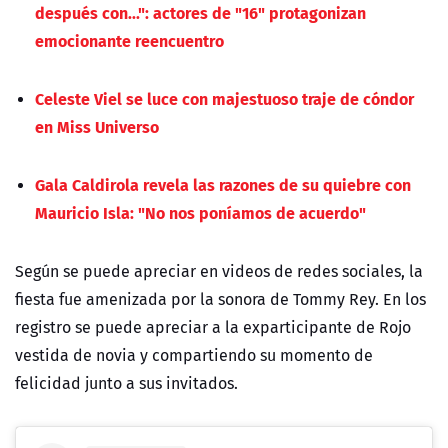
después con...": actores de "16" protagonizan
emocionante reencuentro
Celeste Viel se luce con majestuoso traje de cóndor
en Miss Universo
Gala Caldirola revela las razones de su quiebre con
Mauricio Isla: "No nos poníamos de acuerdo"
Según se puede apreciar en videos de redes sociales, la
fiesta fue amenizada por la sonora de Tommy Rey. En los
registro se puede apreciar a la exparticipante de Rojo
vestida de novia y compartiendo su momento de
felicidad junto a sus invitados.