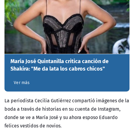
María José Quintanilla critica canción de
Shakira: "Me da lata los cabros chicos"
Ver más
La periodista Cecilia Gutiérrez compartió imágenes de la
boda a través de historias en su cuenta de Instagram,
donde se ve a María José y su ahora esposo Eduardo
felices vestidos de novios.