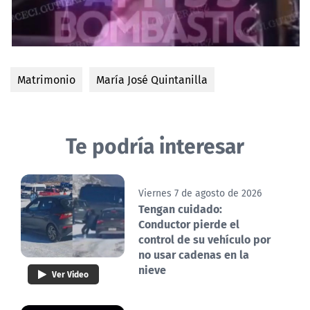
Matrimonio
María José Quintanilla
Te podría interesar
Viernes 7 de agosto de 2026
Tengan cuidado:
Conductor pierde el
control de su vehículo por
no usar cadenas en la
nieve
Ver Video