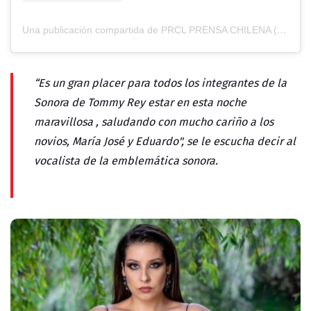
Una publicación compartida de PRCL PRENSA CHILENA (@prensachilena)
“Es un gran placer para todos los integrantes de la
Sonora de Tommy Rey estar en esta noche
maravillosa , saludando con mucho cariño a los
novios, María José y Eduardo", se le escucha decir al
vocalista de la emblemática sonora.