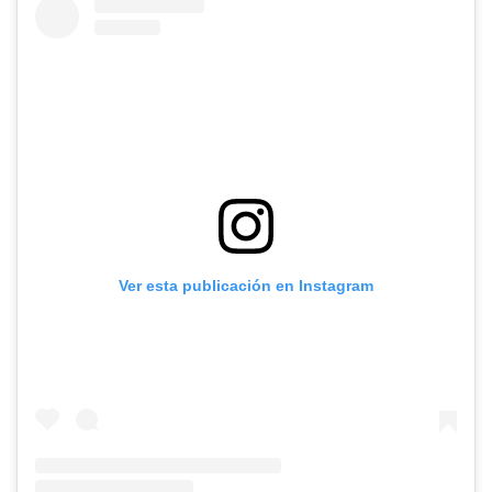
Ver esta publicación en Instagram