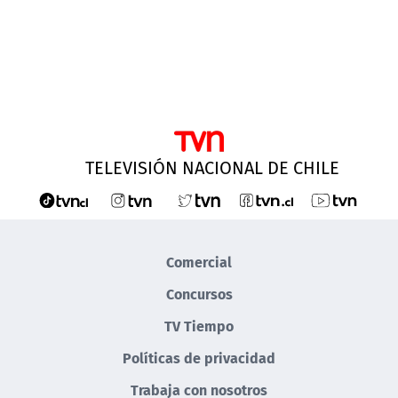
TELEVISIÓN NACIONAL DE CHILE
Comercial
Concursos
TV Tiempo
Políticas de privacidad
Trabaja con nosotros