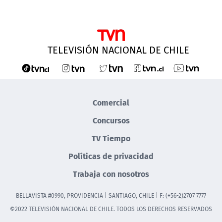
TELEVISIÓN NACIONAL DE CHILE
Comercial
Concursos
TV Tiempo
Políticas de privacidad
Trabaja con nosotros
BELLAVISTA #0990, PROVIDENCIA | SANTIAGO, CHILE | F: (+56-2)2707 7777
©2022 TELEVISIÓN NACIONAL DE CHILE. TODOS LOS DERECHOS RESERVADOS