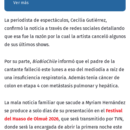
Ver más
La periodista de espectáculos, Cecilia Gutiérrez,
confirmó la noticia a través de redes sociales detallando
que esa fue la razón por la cual la artista canceló algunos
de sus últimos shows.
Por su parte,
BioBioChile
informó que el padre de la
cantante falleció este lunes a eso del mediodía a raíz de
una insuficiencia respiratoria. Además tenía cáncer de
colon en etapa 4 con metástasis pulmonar y hepática.
La mala noticia familiar que sacude a Myriam Hernández
Festival
se produce a solo días de su presentación en el
del Huaso de Olmué 2026
, que será transmitido por TVN,
donde será la encargada de abrir la primera noche este