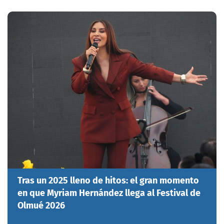
Tras un 2025 lleno de hitos: el gran momento
en que Myriam Hernández llega al Festival de
Olmué 2026