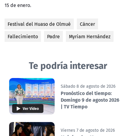
15 de enero.
Festival del Huaso de Olmué
Cáncer
Fallecimiento
Padre
Myriam Hernández
Te podría interesar
Sábado 8 de agosto de 2026
Pronóstico del tiempo:
Domingo 9 de agosto 2026
| TV Tiempo
Ver Video
Viernes 7 de agosto de 2026