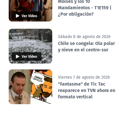
Moisés y los 10
Mandamientos - T1E159 |
¿Por obligación?
Ver Video
Sábado 8 de agosto de 2026
Chile se congela: Ola polar
y nieve en el centro-sur
Ver Video
Viernes 7 de agosto de 2026
"Fantasma" de Tic Tac
reaparece en TVN ahora en
formato vertical