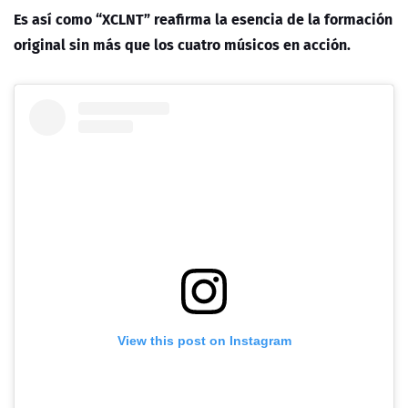
Es así como “XCLNT” reafirma la esencia de la formación
original sin más que los cuatro músicos en acción.
View this post on Instagram