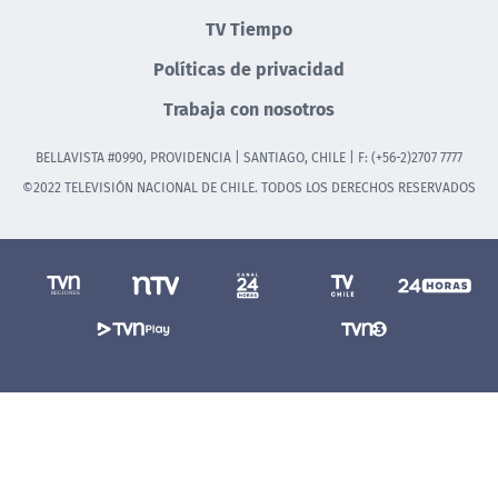
TV Tiempo
Políticas de privacidad
Trabaja con nosotros
BELLAVISTA #0990, PROVIDENCIA | SANTIAGO, CHILE | F: (+56-2)2707 7777
©2022 TELEVISIÓN NACIONAL DE CHILE. TODOS LOS DERECHOS RESERVADOS