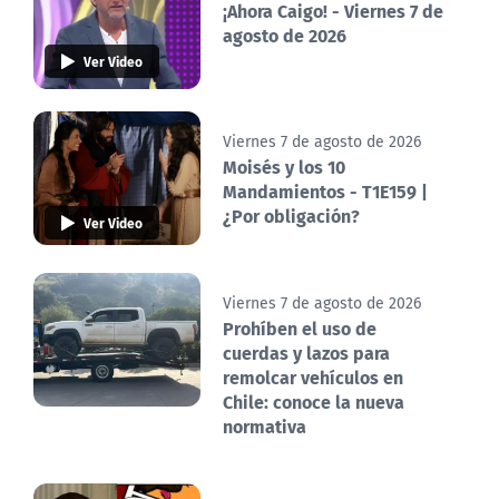
¡Ahora Caigo! - Viernes 7 de
agosto de 2026
Ver Video
Viernes 7 de agosto de 2026
Moisés y los 10
Mandamientos - T1E159 |
¿Por obligación?
Ver Video
Viernes 7 de agosto de 2026
Prohíben el uso de
cuerdas y lazos para
remolcar vehículos en
Chile: conoce la nueva
normativa