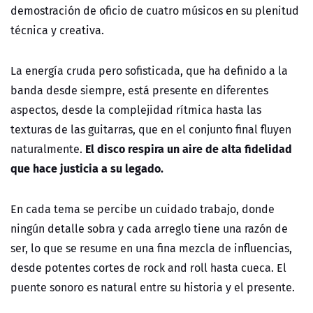
demostración de oficio de cuatro músicos en su plenitud
técnica y creativa.
La energía cruda pero sofisticada, que ha definido a la
banda desde siempre, está presente en diferentes
aspectos, desde la complejidad rítmica hasta las
texturas de las guitarras, que en el conjunto final fluyen
El disco respira un aire de alta fidelidad
naturalmente.
que hace justicia a su legado.
En cada tema se percibe un cuidado trabajo, donde
ningún detalle sobra y cada arreglo tiene una razón de
ser, lo que se resume en una fina mezcla de influencias,
desde potentes cortes de rock and roll hasta cueca. El
puente sonoro es natural entre su historia y el presente.