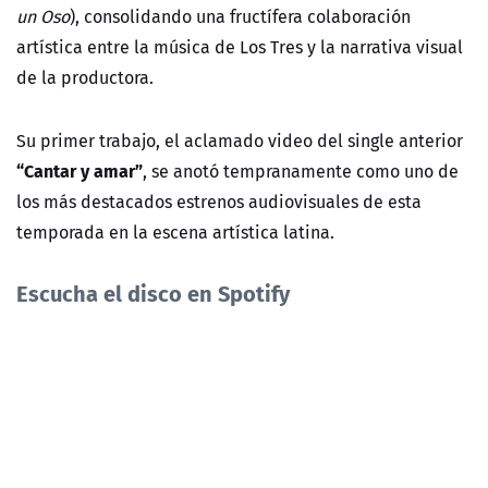
un Oso
), consolidando una fructífera colaboración
artística entre la música de Los Tres y la narrativa visual
de la productora.
Su primer trabajo, el aclamado video del single anterior
“Cantar y amar”
, se anotó tempranamente como uno de
los más destacados estrenos audiovisuales de esta
temporada en la escena artística latina.
Escucha el disco en Spotify