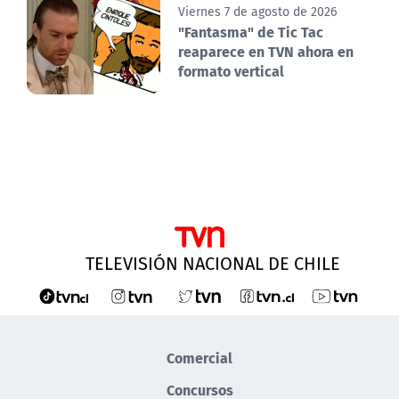
Viernes 7 de agosto de 2026
"Fantasma" de Tic Tac
reaparece en TVN ahora en
formato vertical
TELEVISIÓN NACIONAL DE CHILE
Comercial
Concursos