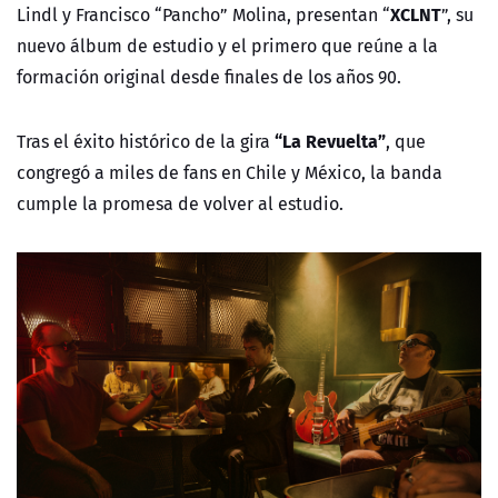
XCLNT
Lindl y Francisco “Pancho” Molina, presentan
“
”
, su
nuevo álbum de estudio y el primero que reúne a la
formación original desde finales de los años 90.
“La Revuelta”
Tras el éxito histórico de la gira
, que
congregó a miles de fans en Chile y México, la banda
cumple la promesa de volver al estudio.