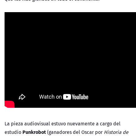
La pieza audiovisual estuvo nuevamente a cargo del
Punkrobot
estudio
(ganadores del Oscar por
Historia de