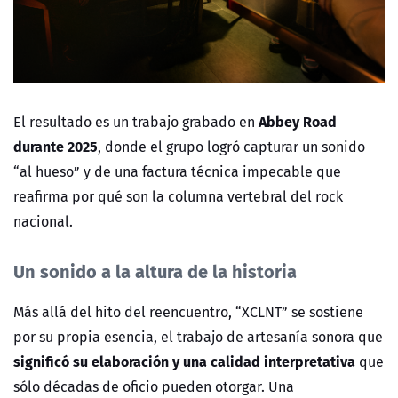
Abbey Road
El resultado es un trabajo grabado en
durante 2025
, donde el grupo logró capturar un sonido
“al hueso” y de una factura técnica impecable que
reafirma por qué son la columna vertebral del rock
nacional.
Un sonido a la altura de la historia
Más allá del hito del reencuentro, “XCLNT” se sostiene
por su propia esencia, el trabajo de artesanía sonora que
significó su elaboración y una calidad interpretativa
que
sólo décadas de oficio pueden otorgar. Una