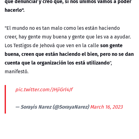
que denunciar y creo que, si nos unimos vamos a poder
hacerlo".
"El mundo no es tan malo como les están haciendo
creer, hay gente muy buena y gente que les va a ayudar.
son gente
Los Testigos de Jehová que ven en la calle
buena, creen que están haciendo el bien, pero no se dan
cuenta que la organización los está utilizando
",
manifestó.
pic.twitter.com/JHjiGrl4Jf
— Sorayis Narez (@SorayaNarez)
March 16, 2023