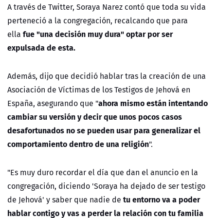
A través de Twitter, Soraya Narez contó que toda su vida
perteneció a la congregación, recalcando que para
fue "una decisión muy dura" optar por ser
ella
expulsada de esta.
Además, dijo que decidió hablar tras la creación de una
Asociación de Víctimas de los Testigos de Jehová en
ahora mismo están intentando
España, asegurando que "
cambiar su versión y decir que unos pocos casos
desafortunados no se pueden usar para generalizar el
comportamiento dentro de una religión
".
"Es muy duro recordar el día que dan el anuncio en la
congregación, diciendo 'Soraya ha dejado de ser testigo
tu entorno va a poder
de Jehová' y saber que nadie de
hablar contigo y vas a perder la relación con tu familia