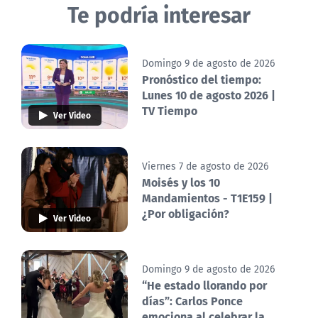
Te podría interesar
Domingo 9 de agosto de 2026
Pronóstico del tiempo:
Lunes 10 de agosto 2026 |
TV Tiempo
Ver Video
Viernes 7 de agosto de 2026
Moisés y los 10
Mandamientos - T1E159 |
¿Por obligación?
Ver Video
Domingo 9 de agosto de 2026
“He estado llorando por
días”: Carlos Ponce
emociona al celebrar la