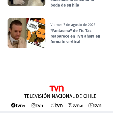
boda de su hija
Viernes 7 de agosto de 2026
"Fantasma" de Tic Tac
reaparece en TVN ahora en
formato vertical
TELEVISIÓN NACIONAL DE CHILE