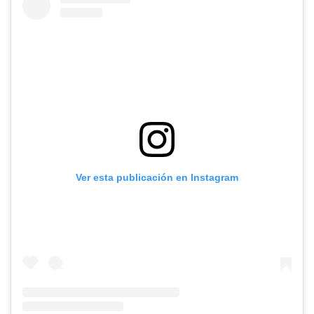
Ver esta publicación en Instagram