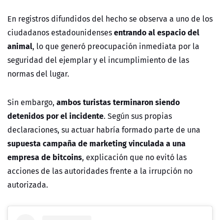
En registros difundidos del hecho se observa a uno de los
entrando al espacio del
ciudadanos estadounidenses
animal
, lo que generó preocupación inmediata por la
seguridad del ejemplar y el incumplimiento de las
normas del lugar.
ambos turistas terminaron siendo
Sin embargo,
detenidos por el incidente
. Según sus propias
declaraciones, su actuar habría formado parte de una
supuesta campaña de marketing vinculada a una
empresa de bitcoins
, explicación que no evitó las
acciones de las autoridades frente a la irrupción no
autorizada.