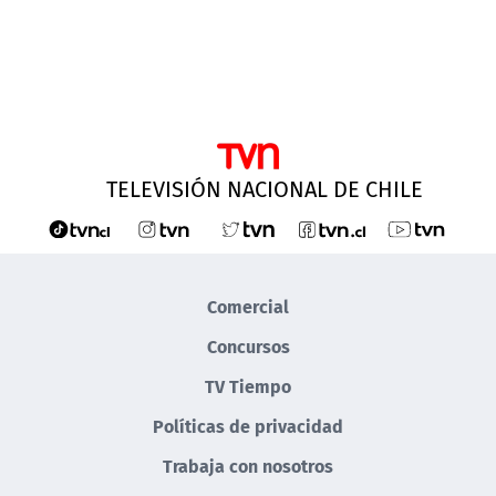
TELEVISIÓN NACIONAL DE CHILE
Comercial
Concursos
TV Tiempo
Políticas de privacidad
Trabaja con nosotros