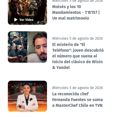
Miércoles 5 de agosto de 2026
Moisés y los 10
Mandamientos - T1E157 |
Un mal matrimonio
Ver Video
Miércoles 5 de agosto de 2026
El misterio de "El
Teléfono": joven descubrió
el número que suena al
inicio del clásico de Wisin
& Yandel
Miércoles 5 de agosto de 2026
La reconocida chef
Fernanda Fuentes se suma
a MasterChef Chile en TVN