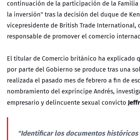
continuación de la participación de la Famili
la inversión" tras la decisión del duque de Ke
vicepresidente de British Trade International
responsable de promover el comercio internaci
El titular de Comercio británico ha explicado 
por parte del Gobierno se produce tras una sol
realizada el pasado mes de febrero a fin de esc
nombramiento del expríncipe Andrés, investiga
Jeff
empresario y delincuente sexual convicto
"Identificar los documentos históricos