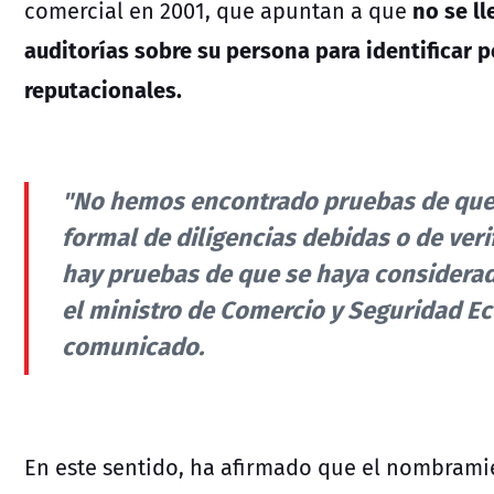
no se l
comercial en 2001, que apuntan a que
auditorías sobre su persona para identificar p
reputacionales.
"No hemos encontrado pruebas de que 
formal de diligencias debidas o de ver
hay pruebas de que se haya considerado
el ministro de Comercio y Seguridad Ec
comunicado.
En este sentido, ha afirmado que el nombram