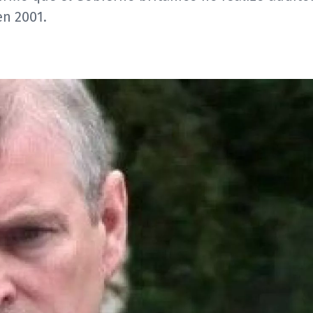
en 2001.