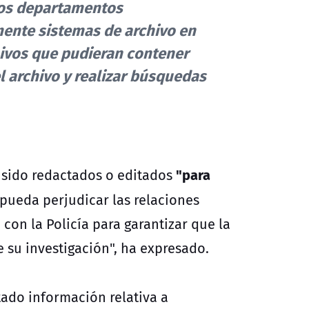
 los departamentos
ente sistemas de archivo en
hivos que pudieran contener
l archivo y realizar búsquedas
"para
sido redactados o editados
pueda perjudicar las relaciones
con la Policía para garantizar que la
 su investigación", ha expresado.
ado información relativa a