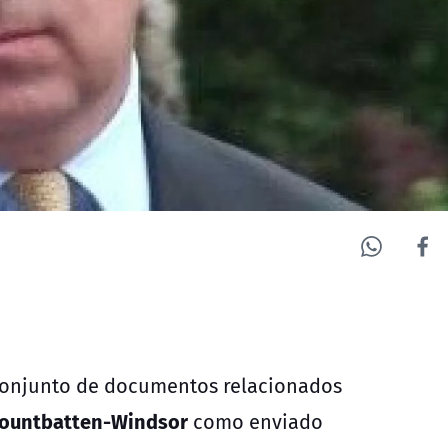
onjunto de documentos relacionados
Mountbatten-Windsor
como enviado