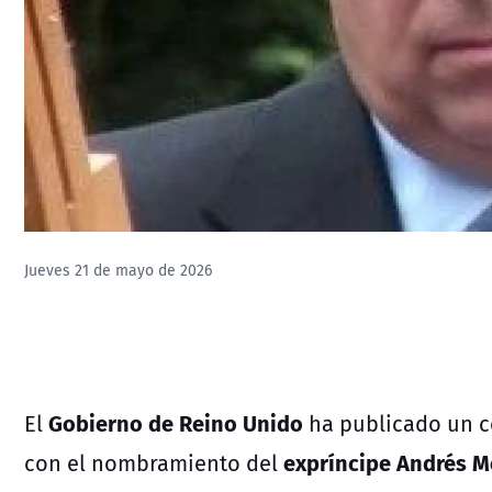
Jueves 21 de mayo de 2026
Gobierno de Reino Unido
El
ha publicado un c
expríncipe Andrés 
con el nombramiento del