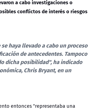
levaron a cabo investigaciones o
osibles conflictos de interés o riesgos
se haya llevado a cabo un proceso
ificación de antecedentes. Tampoco
 dicha posibilidad", ha indicado
onómica, Chris Bryant, en un
iento entonces "representaba una