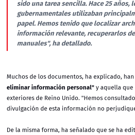
sido una tarea sencilla. Hace 25 años,
gubernamentales utilizaban principalm
papel. Hemos tenido que localizar arc
información relevante, recuperarlos de
manuales", ha detallado.
Muchos de los documentos, ha explicado, han 
eliminar información personal"
y aquella que 
exteriores de Reino Unido. "Hemos consultado 
divulgación de esta información no perjudique
De la misma forma, ha señalado que se ha edit