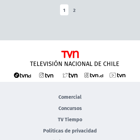
1
2
TELEVISIÓN NACIONAL DE CHILE
Comercial
Concursos
TV Tiempo
Políticas de privacidad