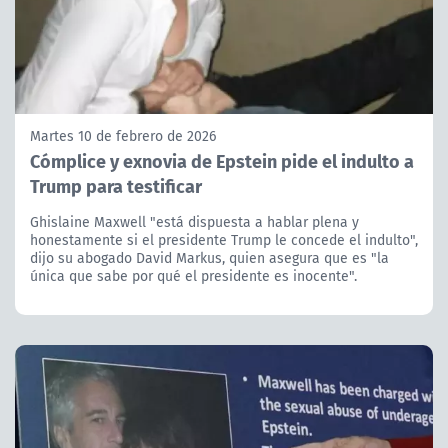
Martes 10 de febrero de 2026
Cómplice y exnovia de Epstein pide el indulto a
Trump para testificar
Ghislaine Maxwell "está dispuesta a hablar plena y
honestamente si el presidente Trump le concede el indulto",
dijo su abogado David Markus, quien asegura que es "la
única que sabe por qué el presidente es inocente".