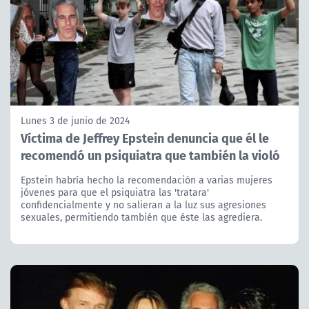
Lunes 3 de junio de 2024
Víctima de Jeffrey Epstein denuncia que él le
recomendó un psiquiatra que también la violó
Epstein habría hecho la recomendación a varias mujeres
jóvenes para que el psiquiatra las 'tratara'
confidencialmente y no salieran a la luz sus agresiones
sexuales, permitiendo también que éste las agrediera.