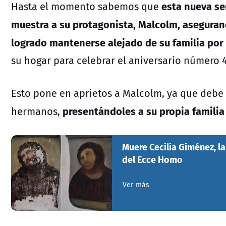
esta nueva se
Hasta el momento sabemos que
muestra a su protagonista, Malcolm, aseguran
logrado mantenerse alejado de su familia por
su hogar para celebrar el aniversario número 
Esto pone en aprietos a Malcolm, ya que debe 
presentándoles a su propia familia
hermanos,
Muere Cecilia Giménez, la
del Ecce Homo
Ver más