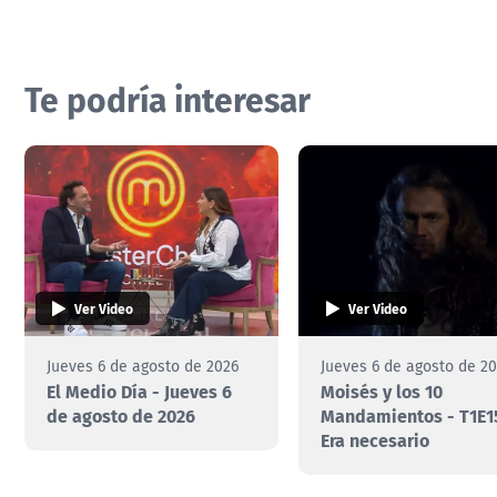
Te podría interesar
Ver Video
Ver Video
Jueves 6 de agosto de 2026
Jueves 6 de agosto de 2
El Medio Día - Jueves 6
Moisés y los 10
de agosto de 2026
Mandamientos - T1E1
Era necesario