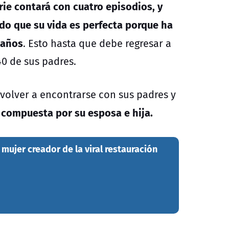
rie contará con cuatro episodios, y
do que su vida es perfecta porque ha
 años
. Esto hasta que debe regresar a
40 de sus padres.
volver a encontrarse con sus padres y
 compuesta por su esposa e hija.
 mujer creador de la viral restauración