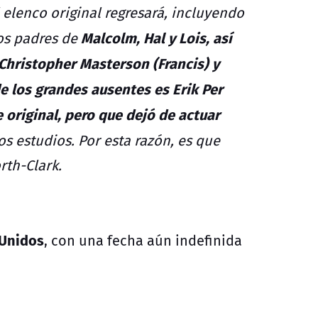
 elenco original regresará, incluyendo
Malcolm, Hal y Lois, así
os padres de
Christopher Masterson (Francis) y
de los grandes ausentes es Erik Per
e original, pero que dejó de actuar
s estudios. Por esta razón, es que
rth-Clark.
 Unidos
, con una fecha aún indefinida