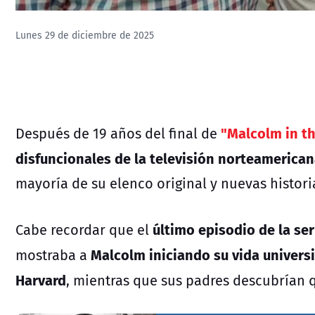
Lunes 29 de diciembre de 2025
"Malcolm in t
Después de 19 años del final de
disfuncionales de la televisión norteamericana
mayoría de su elenco original y nuevas histori
último episodio de la ser
Cabe recordar que el
Malcolm iniciando su vida universi
mostraba a
Harvard
, mientras que sus padres descubrían q