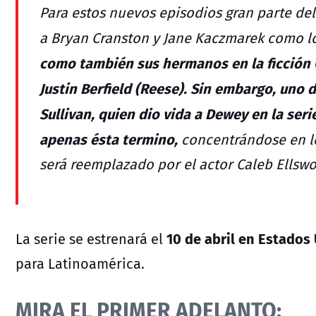
Para estos nuevos episodios gran parte del
a Bryan Cranston y
Jane Kaczmarek como l
como también sus hermanos en la ficción 
Justin Berfield (Reese). Sin embargo, uno 
Sullivan, quien dio vida a Dewey en la seri
apenas ésta termino,
concentrándose en lo
será reemplazado por el actor Caleb Ellswo
10 de abril en Estados
La serie se estrenará el
para Latinoamérica.
MIRA EL PRIMER ADELANTO: