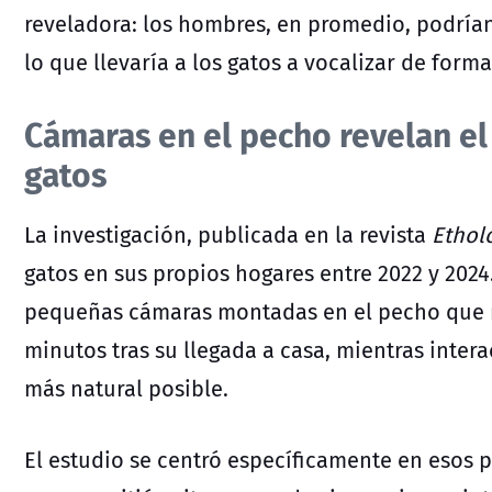
reveladora: los hombres, en promedio, podrían
lo que llevaría a los gatos a vocalizar de forma
Cámaras en el pecho revelan e
gatos
La investigación,
publicada en la revista
Ethol
gatos en sus propios hogares entre 2022 y 2024.
pequeñas cámaras montadas en el pecho que r
minutos tras su llegada a casa, mientras inte
más natural posible.
El estudio se centró específicamente en esos