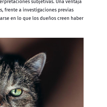
erpretaciones subjetivas. Una ventaja
, frente a investigaciones previas
arse
en lo que los dueños
creen haber