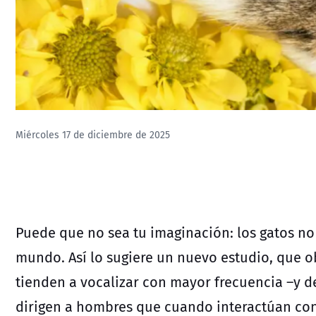
Miércoles 17 de diciembre de 2025
Puede que no sea tu imaginación:
los gatos
no
mundo. Así lo sugiere
un nuevo estudio, que o
tienden a vocalizar con mayor frecuencia –y d
dirigen a hombres que cuando interactúan con