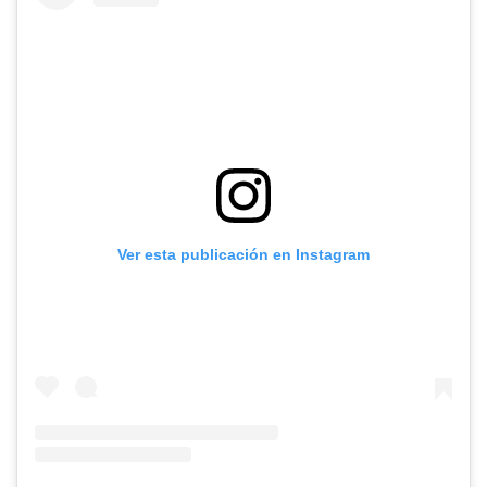
Ver esta publicación en Instagram