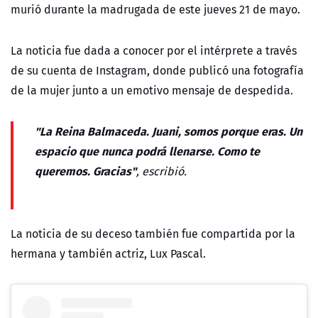
murió durante la madrugada de este jueves 21 de mayo.
La noticia fue dada a conocer por el intérprete a través
de su cuenta de Instagram, donde publicó una fotografía
de la mujer junto a un emotivo mensaje de despedida.
"La Reina Balmaceda. Juani, somos porque eras. Un
espacio que nunca podrá llenarse. Como te
queremos. Gracias"
, escribió.
La noticia de su deceso también fue compartida por la
hermana y también actriz, Lux Pascal.