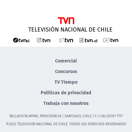
TELEVISIÓN NACIONAL DE CHILE
Comercial
Concursos
TV Tiempo
Políticas de privacidad
Trabaja con nosotros
BELLAVISTA #0990, PROVIDENCIA | SANTIAGO, CHILE | F: (+56-2)2707 7777
©2022 TELEVISIÓN NACIONAL DE CHILE. TODOS LOS DERECHOS RESERVADOS