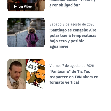
¿Por obligación?
Ver Video
Sábado 8 de agosto de 2026
¡Santiago se congela! Aire
polar traerá temperaturas
bajo cero y posible
aguanieve
Viernes 7 de agosto de 2026
"Fantasma" de Tic Tac
reaparece en TVN ahora en
formato vertical