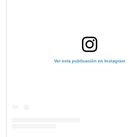
Ver esta publicación en Instagram