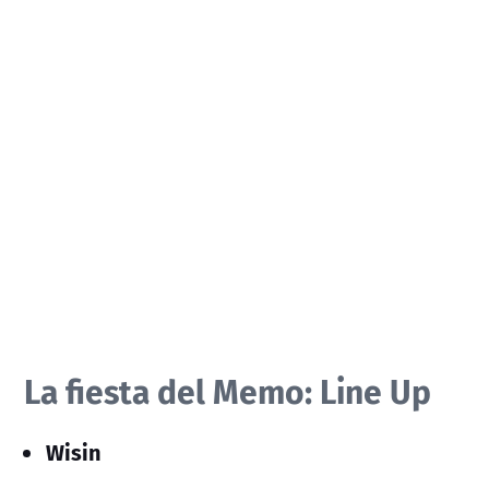
La fiesta del Memo: Line Up
Wisin