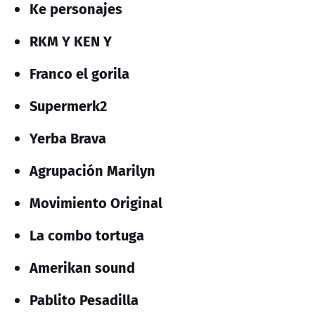
Ke personajes
RKM Y KEN Y
Franco el gorila
Supermerk2
Yerba Brava
Agrupación Marilyn
Movimiento Original
La combo tortuga
Amerikan sound
Pablito Pesadilla