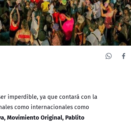
er imperdible, ya que contará con la
ionales como internacionales como
a, Movimiento Original, Pablito