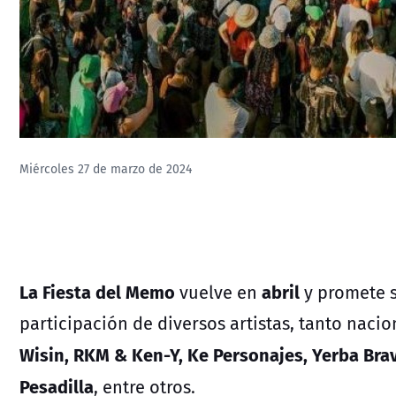
Miércoles 27 de marzo de 2024
La Fiesta del Memo
abril
vuelve en
y promete s
participación de diversos artistas, tanto nac
Wisin, RKM & Ken-Y, Ke Personajes, Yerba Brav
Pesadilla
, entre otros.