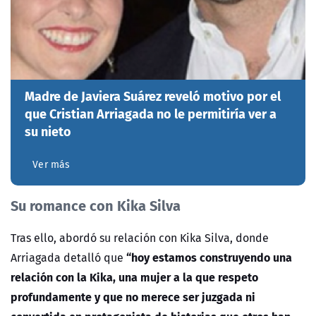
Madre de Javiera Suárez reveló motivo por el
que Cristian Arriagada no le permitiría ver a
su nieto
Ver más
Su romance con Kika Silva
Tras ello, abordó su relación con Kika Silva, donde
“hoy estamos construyendo una
Arriagada detalló que
relación con la Kika, una mujer a la que respeto
profundamente y que no merece ser juzgada ni