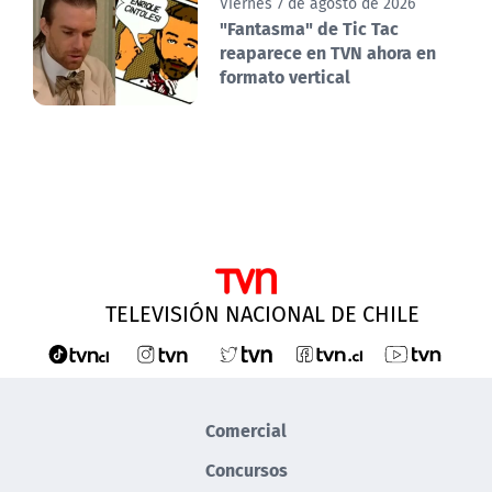
Viernes 7 de agosto de 2026
"Fantasma" de Tic Tac
reaparece en TVN ahora en
formato vertical
TELEVISIÓN NACIONAL DE CHILE
Comercial
Concursos