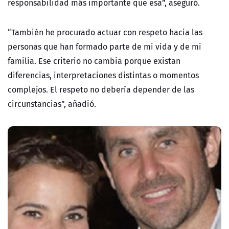
responsabilidad más importante que esa”, aseguró.
“También he procurado actuar con respeto hacia las
personas que han formado parte de mi vida y de mi
familia. Ese criterio no cambia porque existan
diferencias, interpretaciones distintas o momentos
complejos. El respeto no debería depender de las
circunstancias”, añadió.