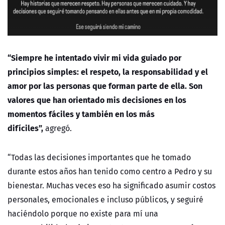
“Siempre he intentado vivir mi vida guiado por
principios simples: el respeto, la responsabilidad y el
amor por las personas que forman parte de ella. Son
valores que han orientado mis decisiones en los
momentos fáciles y también en los más
difíciles”,
agregó.
“Todas las decisiones importantes que he tomado
durante estos años han tenido como centro a Pedro y su
bienestar. Muchas veces eso ha significado asumir costos
personales, emocionales e incluso públicos, y seguiré
haciéndolo porque no existe para mí una