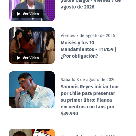
agosto de 2026
Ver Video
Viernes 7 de agosto de 2026
Moisés y los 10
Mandamientos - T1E159 |
¿Por obligación?
Ver Video
Sábado 8 de agosto de 2026
Sammis Reyes iniciar tour
por Chile para presentar
su primer libro: Planea
encuentros con fans por
$39.990