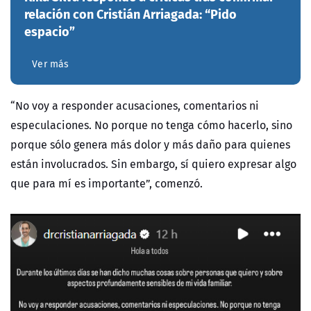
relación con Cristián Arriagada: “Pido
espacio”
Ver más
“No voy a responder acusaciones, comentarios ni
especulaciones. No porque no tenga cómo hacerlo, sino
porque sólo genera más dolor y más daño para quienes
están involucrados. Sin embargo, sí quiero expresar algo
que para mí es importante”, comenzó.